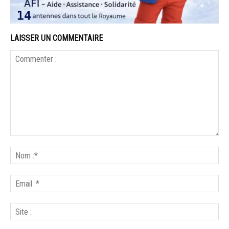
LAISSER UN COMMENTAIRE