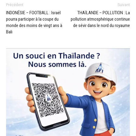
Précédent
Suivant
INDONÉSIE – FOOTBALL : Israël
THAÏLANDE – POLLUTION : La
pourra participer à la coupe du
pollution atmosphérique continue
monde des moins de vingt ans à
de sévir dans le nord du royaume
Bali