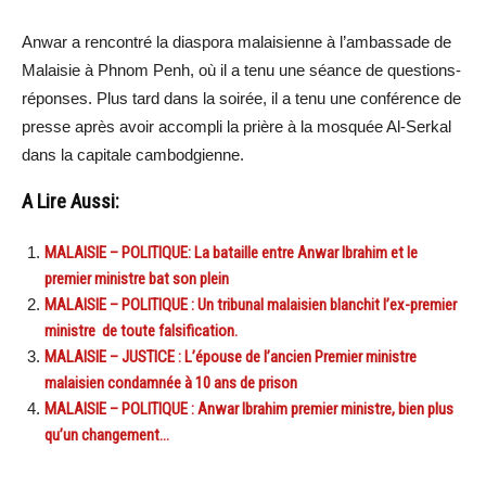
Anwar a rencontré la diaspora malaisienne à l’ambassade de
Malaisie à Phnom Penh, où il a tenu une séance de questions-
réponses. Plus tard dans la soirée, il a tenu une conférence de
presse après avoir accompli la prière à la mosquée Al-Serkal
dans la capitale cambodgienne.
A Lire Aussi:
MALAISIE – POLITIQUE: La bataille entre Anwar Ibrahim et le
premier ministre bat son plein
MALAISIE – POLITIQUE : Un tribunal malaisien blanchit l’ex-premier
ministre de toute falsification.
MALAISIE – JUSTICE : L’épouse de l’ancien Premier ministre
malaisien condamnée à 10 ans de prison
MALAISIE – POLITIQUE : Anwar Ibrahim premier ministre, bien plus
qu’un changement…