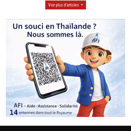
Voir plus d'articles