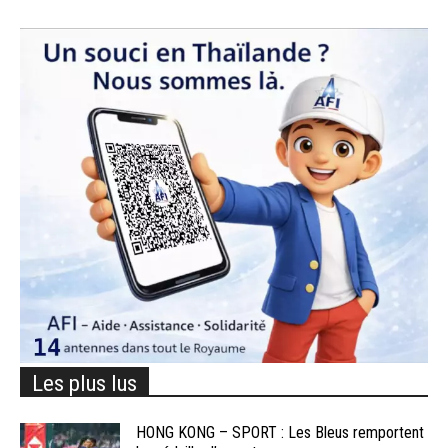
Les plus lus
HONG KONG – SPORT : Les Bleus remportent