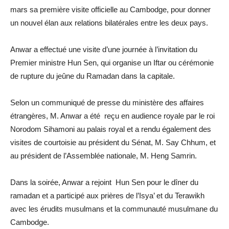
mars sa première visite officielle au Cambodge, pour donner
un nouvel élan aux relations bilatérales entre les deux pays.
Anwar a effectué une visite d’une journée à l’invitation du
Premier ministre Hun Sen, qui organise un Iftar ou cérémonie
de rupture du jeûne du Ramadan dans la capitale.
Selon un communiqué de presse du ministère des affaires
étrangères, M. Anwar a été reçu en audience royale par le roi
Norodom Sihamoni au palais royal et a rendu également des
visites de courtoisie au président du Sénat, M. Say Chhum, et
au président de l’Assemblée nationale, M. Heng Samrin.
Dans la soirée, Anwar a rejoint Hun Sen pour le dîner du
ramadan et a participé aux prières de l’Isya’ et du Terawikh
avec les érudits musulmans et la communauté musulmane du
Cambodge.