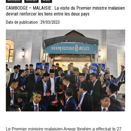
CAMBODGE – MALAISIE : La visite du Premier ministre malaisien
devrait renforcer les liens entre les deux pays
Date de publication : 29/03/2023
Le Premier ministre malaisien Anwar Ibrahim a effectué le 27