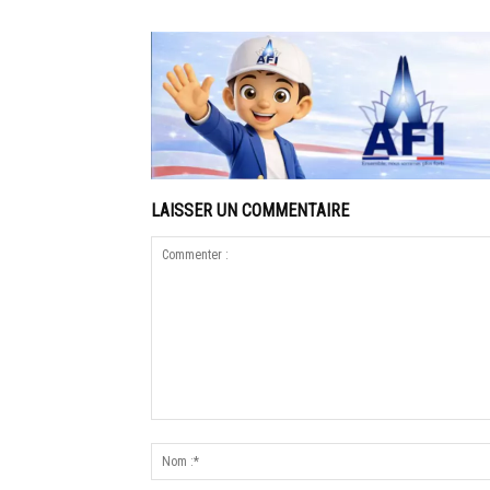
LAISSER UN COMMENTAIRE