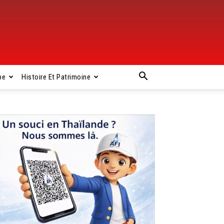
pe
Histoire Et Patrimoine