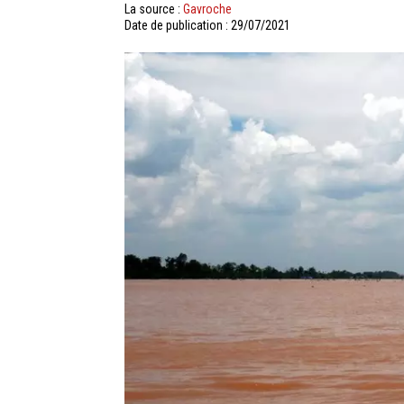
La source :
Gavroche
Date de publication : 29/07/2021