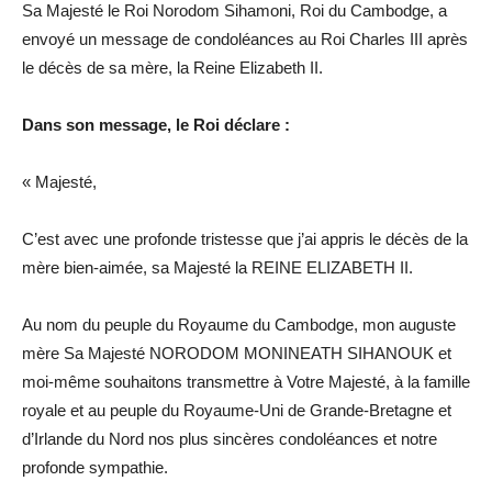
Sa Majesté le Roi Norodom Sihamoni, Roi du Cambodge, a
envoyé un message de condoléances au Roi Charles III après
le décès de sa mère, la Reine Elizabeth II.
Dans son message, le Roi déclare :
« Majesté,
C’est avec une profonde tristesse que j’ai appris le décès de la
mère bien-aimée, sa Majesté la REINE ELIZABETH II.
Au nom du peuple du Royaume du Cambodge, mon auguste
mère Sa Majesté NORODOM MONINEATH SIHANOUK et
moi-même souhaitons transmettre à Votre Majesté, à la famille
royale et au peuple du Royaume-Uni de Grande-Bretagne et
d’Irlande du Nord nos plus sincères condoléances et notre
profonde sympathie.