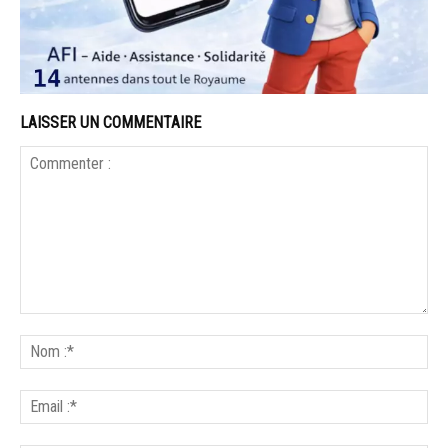
LAISSER UN COMMENTAIRE