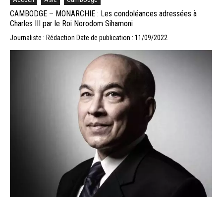
CAMBODGE – MONARCHIE : Les condoléances adressées à
Charles III par le Roi Norodom Sihamoni
Journaliste : Rédaction
Date de publication : 11/09/2022