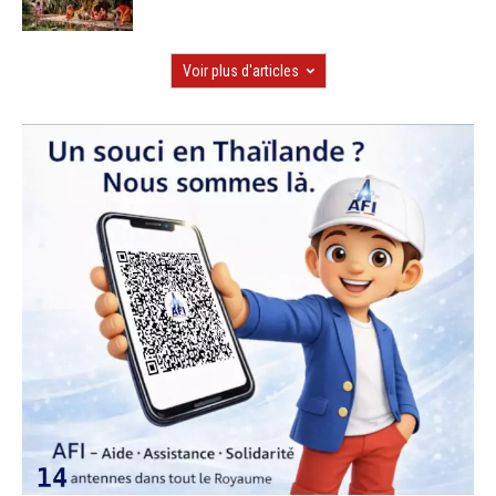
Voir plus d'articles