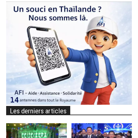
Les derniers articles