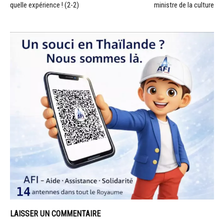
quelle expérience ! (2-2)
ministre de la culture
LAISSER UN COMMENTAIRE