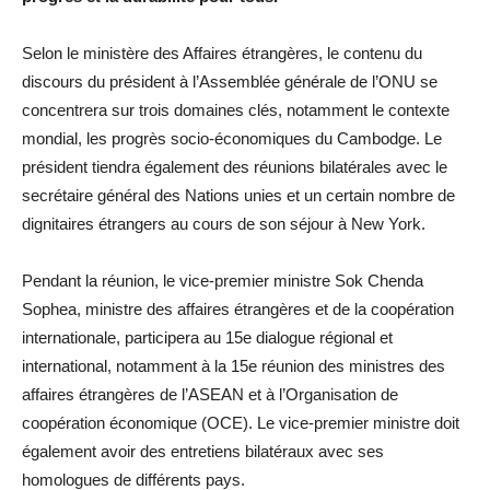
Selon le ministère des Affaires étrangères, le contenu du
discours du président à l’Assemblée générale de l’ONU se
concentrera sur trois domaines clés, notamment le contexte
mondial, les progrès socio-économiques du Cambodge. Le
président tiendra également des réunions bilatérales avec le
secrétaire général des Nations unies et un certain nombre de
dignitaires étrangers au cours de son séjour à New York.
Pendant la réunion, le vice-premier ministre Sok Chenda
Sophea, ministre des affaires étrangères et de la coopération
internationale, participera au 15e dialogue régional et
international, notamment à la 15e réunion des ministres des
affaires étrangères de l’ASEAN et à l’Organisation de
coopération économique (OCE). Le vice-premier ministre doit
également avoir des entretiens bilatéraux avec ses
homologues de différents pays.