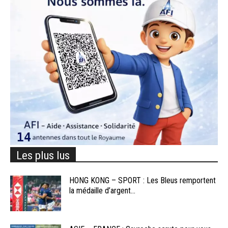
Les plus lus
HONG KONG – SPORT : Les Bleus remportent
la médaille d’argent...