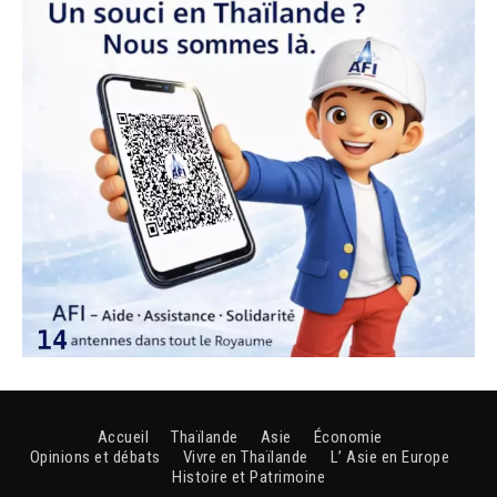
Accueil
Thaïlande
Asie
Économie
Opinions et débats
Vivre en Thaïlande
L’ Asie en Europe
Histoire et Patrimoine