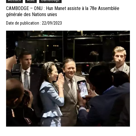
CAMBODGE – ONU : Hun Manet assiste à la 78e Assemblée
générale des Nations unies
Date de publication : 22/09/2023