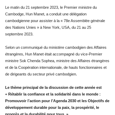
Le matin du 21 septembre 2023, le Premier ministre du
Cambodge, Hun Manet, a conduit une délégation
cambodgienne pour assister à la « 78e Assemblée générale
des Nations Unies » à New York, USA, du 21 au 25
septembre 2023.
Selon un communiqué du ministère cambodgien des Affaires
étrangères, Hun Manet était accompagné du vice-Premier
ministre Sok Chenda Sophea, ministre des Affaires étrangères
et de la Coopération internationale, de hauts fonctionnaires et
de dirigeants du secteur privé cambodgien.
Le thème principal de la discussion de cette année est
« Rétablir la confiance et la solidarité dans le monde :
Promouvoir l’action pour l’Agenda 2030 et les Objectifs de
développement durable pour la paix, la prospérité, le
progrès et la durabilité pour tous. »