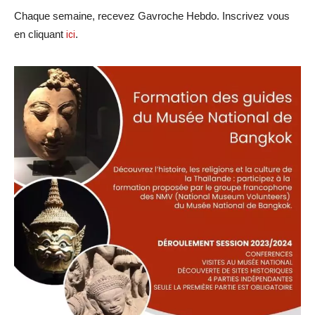
Chaque semaine, recevez Gavroche Hebdo. Inscrivez vous
en cliquant
ici
.