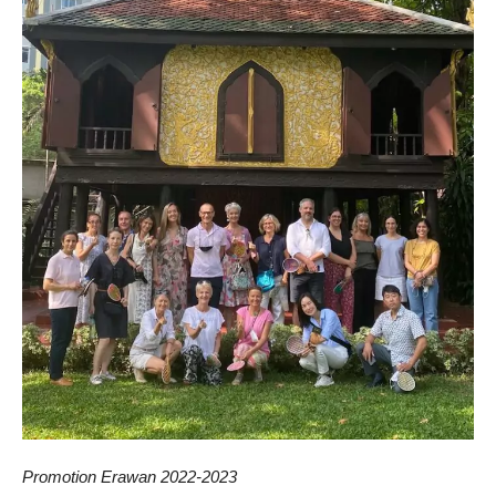
Promotion Erawan 2022-2023