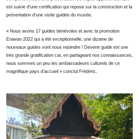
est suivie d’une certification qui repose sur la construction et la
présentation d’une visite guidée du musée.
« Nous avons 17 guides bénévoles et avec la promotion
Erawan 2022 qui a été exceptionnelle, une dizaine de
nouveaux guides vont nous rejoindre ! Devenir guide est une
très grande gratification car, en partageant nos connaissances,
nous sommes un peu les ambassadeurs culturels de ce
magnifique pays d’accueil » conclut Frédéric.