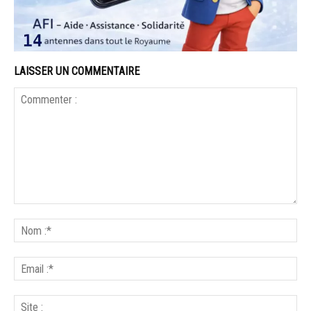
LAISSER UN COMMENTAIRE