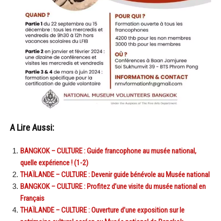
A Lire Aussi:
BANGKOK – CULTURE : Guide francophone au musée national,
quelle expérience ! (1-2)
THAÏLANDE – CULTURE : Devenir guide bénévole au Musée national
BANGKOK – CULTURE : Profitez d’une visite du musée national en
Français
THAÏLANDE – CULTURE : Ouverture d’une exposition sur le