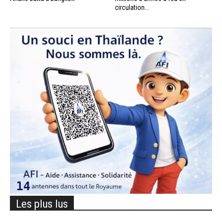
circulation...
Les plus lus