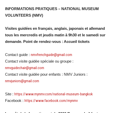
INFORMATIONS PRATIQUES – NATIONAL MUSEUM
VOLUNTEERS (NMV)
Visites guidées en français, anglais, japonais et allemand
tous les mercredis et jeudis matin à 9h30 et le samedi sur
demande. Point de rendez-vous : Accueil tickets
Contact guide :
nmvfrenchguide@gmail.com
Contact visite guidée spéciale ou groupe :
nmvguidechair@gmail.com
Contact visite guidée pour enfants : NMV Juniors :
nmvjuniors@gmail.com
Site :
https://www.mynmv.com/national-museum-bangkok
Facebook :
https://www.facebook.com/mynmv