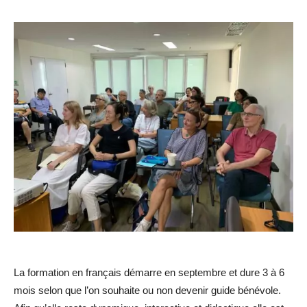
La formation en français démarre en septembre et dure 3 à 6
mois selon que l’on souhaite ou non devenir guide bénévole.