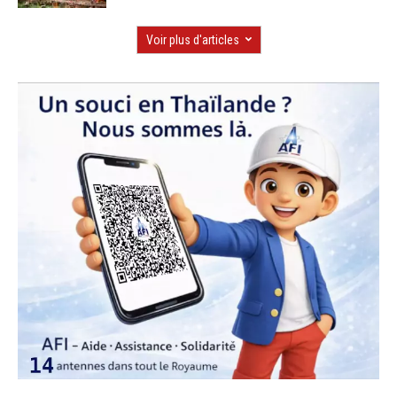
Voir plus d'articles