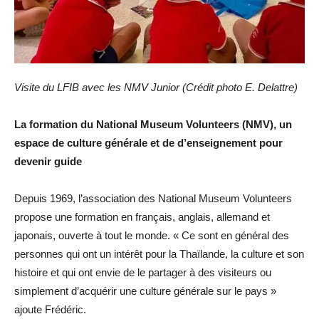
Visite du LFIB avec les NMV Junior (Crédit photo E. Delattre)
La formation du National Museum Volunteers (NMV), un
espace de culture générale et de d’enseignement pour
devenir guide
Depuis 1969, l’association des National Museum Volunteers
propose une formation en français, anglais, allemand et
japonais, ouverte à tout le monde. « Ce sont en général des
personnes qui ont un intérêt pour la Thaïlande, la culture et son
histoire et qui ont envie de le partager à des visiteurs ou
simplement d’acquérir une culture générale sur le pays »
ajoute Frédéric.