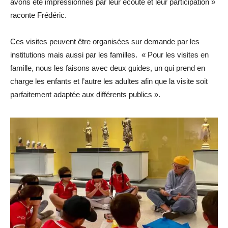
avons été impressionnés par leur écoute et leur participation »
raconte Frédéric.
Ces visites peuvent être organisées sur demande par les
institutions mais aussi par les familles. « Pour les visites en
famille, nous les faisons avec deux guides, un qui prend en
charge les enfants et l’autre les adultes afin que la visite soit
parfaitement adaptée aux différents publics ».