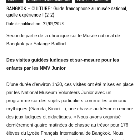
BANGKOK – CULTURE : Guide francophone au musée national,
quelle expérience ! (2-2)
Date de publication : 22/09/2023
Seconde partie de la chronique sur le Musée national de
Bangkok par Solange Bailliart.
Des visites guidées ludiques et sur-mesure pour les
enfants par les NMV Junior
D’une durée d’environ 1h30, ces visites ont été mises en place
par les National Museum Volunteers Junior avec un
programme sur des sujets particuliers comme les animaux
mythiques (Garuda, Kinari…), une chasse au trésor ou encore
des jeux ludiques et didactiques. « Nous avons organisé
dernièrement quatre matinées de chasse au trésor pour 176
élèves du Lycée Français International de Bangkok. Nous