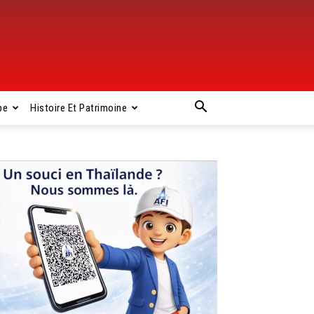
pe
Histoire Et Patrimoine