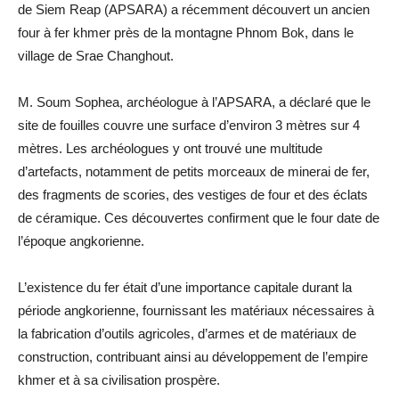
de Siem Reap (APSARA) a récemment découvert un ancien
four à fer khmer près de la montagne Phnom Bok, dans le
village de Srae Changhout.
M. Soum Sophea, archéologue à l’APSARA, a déclaré que le
site de fouilles couvre une surface d’environ 3 mètres sur 4
mètres. Les archéologues y ont trouvé une multitude
d’artefacts, notamment de petits morceaux de minerai de fer,
des fragments de scories, des vestiges de four et des éclats
de céramique. Ces découvertes confirment que le four date de
l’époque angkorienne.
L’existence du fer était d’une importance capitale durant la
période angkorienne, fournissant les matériaux nécessaires à
la fabrication d’outils agricoles, d’armes et de matériaux de
construction, contribuant ainsi au développement de l’empire
khmer et à sa civilisation prospère.