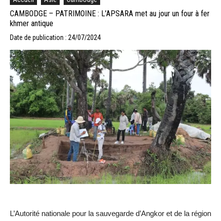
CAMBODGE – PATRIMOINE : L’APSARA met au jour un four à fer
khmer antique
Date de publication : 24/07/2024
L’Autorité nationale pour la sauvegarde d’Angkor et de la région