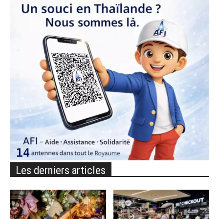
Les derniers articles