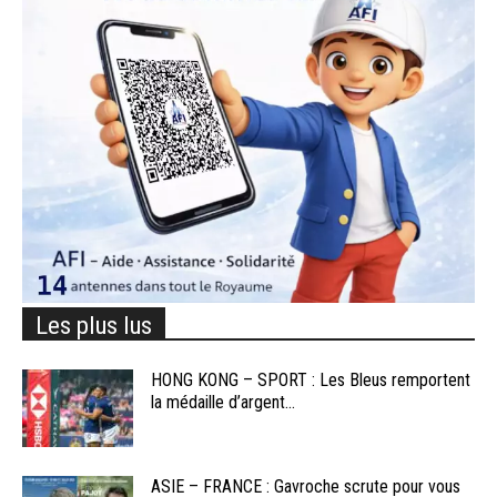
Les plus lus
HONG KONG – SPORT : Les Bleus remportent
la médaille d’argent...
ASIE – FRANCE : Gavroche scrute pour vous