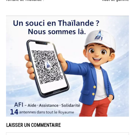
LAISSER UN COMMENTAIRE