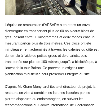
L’équipe de restauration d’APSARA a entrepris un travail
d’envergure en transportant plus de 60 nouveaux blocs de
grès, pesant entre 90 kilogrammes et deux tonnes chacun,
mesurant parfois plus de trois mètres. Ces blocs ont été
minutieusement acheminés à travers les galeries du côté est
du temple à l’aide de petites grues et de chariots, puis
transportés sur plus de 100 mètres jusqu’à la bibliothèque, à
l’ouest de la tour Bakan. Ce processus exigeait une
planification minutieuse pour préserver l’intégrité du site.
D’après M. Kham Mony, architecte et directeur du projet, la
restauration vise à combler les lacunes laissées par les
pierres disparues ou endommagées, en suivant les
recommandations du Comité International de Coordination