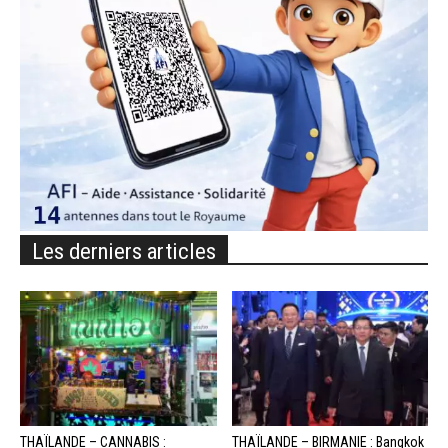
Les derniers articles
THAÏLANDE – CANNABIS :
THAÏLANDE – BIRMANIE : Bangkok