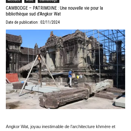
CAMBODGE – PATRIMOINE : Une nouvelle vie pour la
bibliothèque sud d’Angkor Wat
Date de publication : 02/11/2024
Angkor Wat, joyau inestimable de l’architecture khmère et