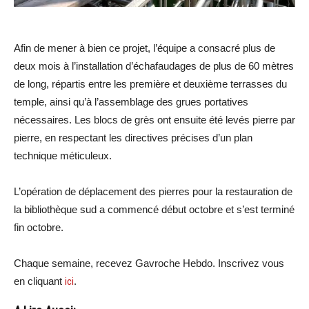
Afin de mener à bien ce projet, l’équipe a consacré plus de
deux mois à l’installation d’échafaudages de plus de 60 mètres
de long, répartis entre les première et deuxième terrasses du
temple, ainsi qu’à l’assemblage des grues portatives
nécessaires. Les blocs de grès ont ensuite été levés pierre par
pierre, en respectant les directives précises d’un plan
technique méticuleux.
L’opération de déplacement des pierres pour la restauration de
la bibliothèque sud a commencé début octobre et s’est terminé
fin octobre.
Chaque semaine, recevez Gavroche Hebdo. Inscrivez vous
en cliquant
ici
.