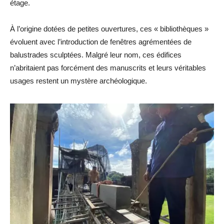
étage.
À l’origine dotées de petites ouvertures, ces « bibliothèques »
évoluent avec l’introduction de fenêtres agrémentées de
balustrades sculptées. Malgré leur nom, ces édifices
n’abritaient pas forcément des manuscrits et leurs véritables
usages restent un mystère archéologique.