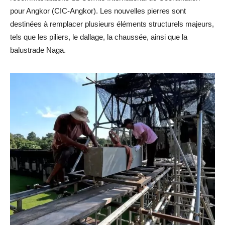
pour Angkor (CIC-Angkor). Les nouvelles pierres sont
destinées à remplacer plusieurs éléments structurels majeurs,
tels que les piliers, le dallage, la chaussée, ainsi que la
balustrade Naga.