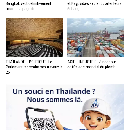
Bangkok veut définitivement
et Naypyidaw veulent porter leurs
tourner la page de...
échanges...
THAÏLANDE – POLITIQUE : Le
ASIE – INDUSTRIE : Singapour,
Parlement reprendra ses travaux le
coffre-fort mondial du plomb
25...