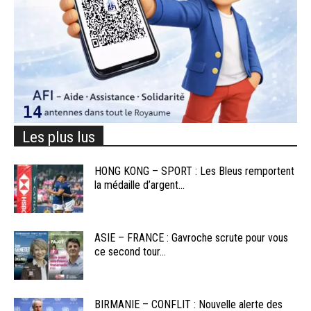
Les plus lus
HONG KONG – SPORT : Les Bleus remportent
la médaille d’argent...
ASIE – FRANCE : Gavroche scrute pour vous
ce second tour...
BIRMANIE – CONFLIT : Nouvelle alerte des