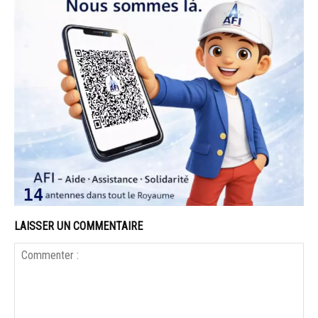
LAISSER UN COMMENTAIRE