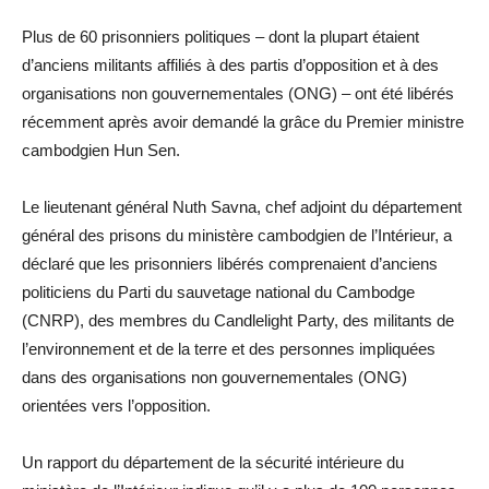
Plus de 60 prisonniers politiques – dont la plupart étaient
d’anciens militants affiliés à des partis d’opposition et à des
organisations non gouvernementales (ONG) – ont été libérés
récemment après avoir demandé la grâce du Premier ministre
cambodgien Hun Sen.
Le lieutenant général Nuth Savna, chef adjoint du département
général des prisons du ministère cambodgien de l’Intérieur, a
déclaré que les prisonniers libérés comprenaient d’anciens
politiciens du Parti du sauvetage national du Cambodge
(CNRP), des membres du Candlelight Party, des militants de
l’environnement et de la terre et des personnes impliquées
dans des organisations non gouvernementales (ONG)
orientées vers l’opposition.
Un rapport du département de la sécurité intérieure du