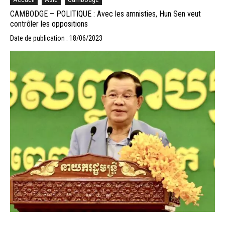
CAMBODGE – POLITIQUE : Avec les amnisties, Hun Sen veut
contrôler les oppositions
Date de publication : 18/06/2023