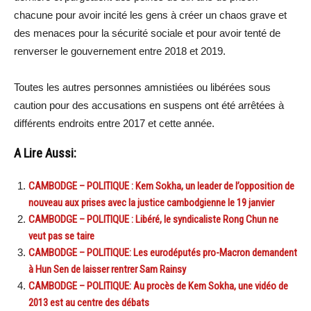
chacune pour avoir incité les gens à créer un chaos grave et
des menaces pour la sécurité sociale et pour avoir tenté de
renverser le gouvernement entre 2018 et 2019.
Toutes les autres personnes amnistiées ou libérées sous
caution pour des accusations en suspens ont été arrêtées à
différents endroits entre 2017 et cette année.
A Lire Aussi:
CAMBODGE – POLITIQUE : Kem Sokha, un leader de l’opposition de
nouveau aux prises avec la justice cambodgienne le 19 janvier
CAMBODGE – POLITIQUE : Libéré, le syndicaliste Rong Chun ne
veut pas se taire
CAMBODGE – POLITIQUE: Les eurodéputés pro-Macron demandent
à Hun Sen de laisser rentrer Sam Rainsy
CAMBODGE – POLITIQUE: Au procès de Kem Sokha, une vidéo de
2013 est au centre des débats