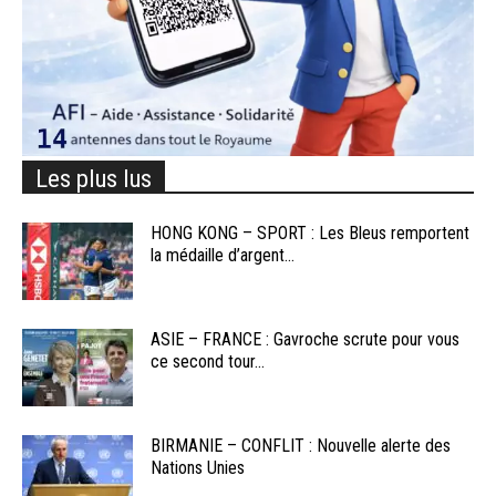
Les plus lus
HONG KONG – SPORT : Les Bleus remportent
la médaille d’argent...
ASIE – FRANCE : Gavroche scrute pour vous
ce second tour...
BIRMANIE – CONFLIT : Nouvelle alerte des
Nations Unies