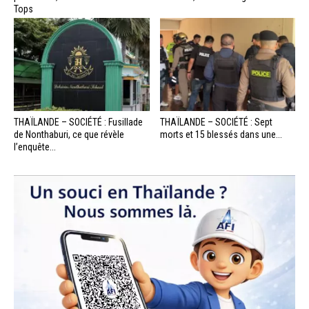
Tops
THAÏLANDE – SOCIÉTÉ : Fusillade
THAÏLANDE – SOCIÉTÉ : Sept
de Nonthaburi, ce que révèle
morts et 15 blessés dans une...
l’enquête...