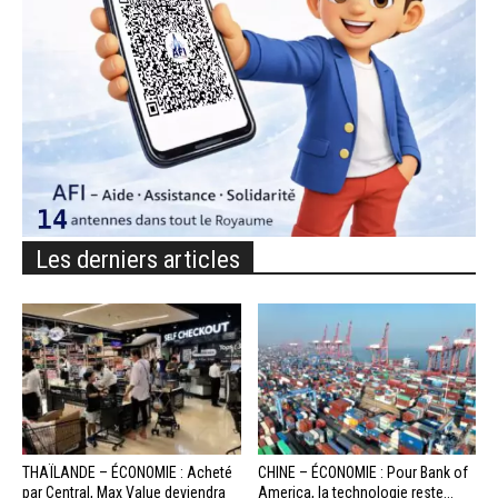
Les derniers articles
THAÏLANDE – ÉCONOMIE : Acheté
CHINE – ÉCONOMIE : Pour Bank of
par Central, Max Value deviendra
America, la technologie reste...