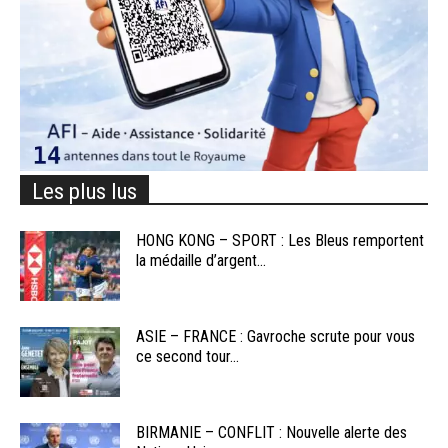
Les plus lus
HONG KONG – SPORT : Les Bleus remportent
la médaille d’argent...
ASIE – FRANCE : Gavroche scrute pour vous
ce second tour...
BIRMANIE – CONFLIT : Nouvelle alerte des