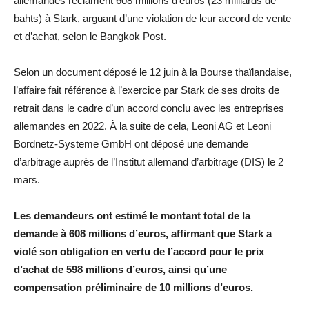
allemandes réclament 608 millions d’euros (23 milliards de
bahts) à Stark, arguant d’une violation de leur accord de vente
et d’achat, selon le Bangkok Post.
Selon un document déposé le 12 juin à la Bourse thaïlandaise,
l’affaire fait référence à l’exercice par Stark de ses droits de
retrait dans le cadre d’un accord conclu avec les entreprises
allemandes en 2022. À la suite de cela, Leoni AG et Leoni
Bordnetz-Systeme GmbH ont déposé une demande
d’arbitrage auprès de l’Institut allemand d’arbitrage (DIS) le 2
mars.
Les demandeurs ont estimé le montant total de la
demande à 608 millions d’euros, affirmant que Stark a
violé son obligation en vertu de l’accord pour le prix
d’achat de 598 millions d’euros, ainsi qu’une
compensation préliminaire de 10 millions d’euros.