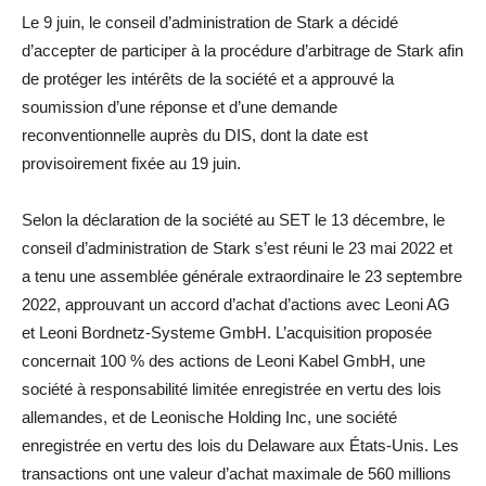
Le 9 juin, le conseil d’administration de Stark a décidé
d’accepter de participer à la procédure d’arbitrage de Stark afin
de protéger les intérêts de la société et a approuvé la
soumission d’une réponse et d’une demande
reconventionnelle auprès du DIS, dont la date est
provisoirement fixée au 19 juin.
Selon la déclaration de la société au SET le 13 décembre, le
conseil d’administration de Stark s’est réuni le 23 mai 2022 et
a tenu une assemblée générale extraordinaire le 23 septembre
2022, approuvant un accord d’achat d’actions avec Leoni AG
et Leoni Bordnetz-Systeme GmbH. L’acquisition proposée
concernait 100 % des actions de Leoni Kabel GmbH, une
société à responsabilité limitée enregistrée en vertu des lois
allemandes, et de Leonische Holding Inc, une société
enregistrée en vertu des lois du Delaware aux États-Unis. Les
transactions ont une valeur d’achat maximale de 560 millions