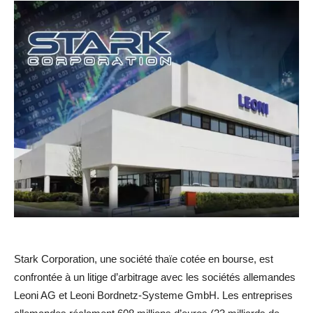
Stark Corporation, une société thaïe cotée en bourse, est
confrontée à un litige d’arbitrage avec les sociétés allemandes
Leoni AG et Leoni Bordnetz-Systeme GmbH. Les entreprises