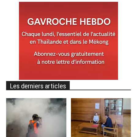
Les derniers articles