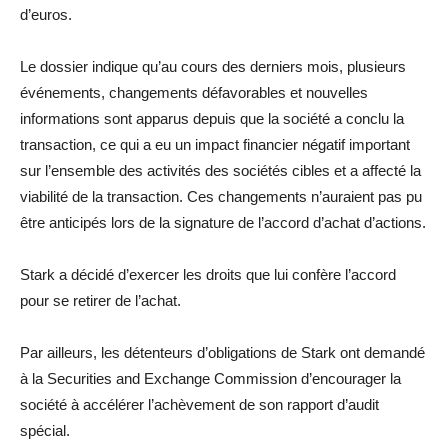
d’euros.
Le dossier indique qu’au cours des derniers mois, plusieurs
événements, changements défavorables et nouvelles
informations sont apparus depuis que la société a conclu la
transaction, ce qui a eu un impact financier négatif important
sur l’ensemble des activités des sociétés cibles et a affecté la
viabilité de la transaction. Ces changements n’auraient pas pu
être anticipés lors de la signature de l’accord d’achat d’actions.
Stark a décidé d’exercer les droits que lui confère l’accord
pour se retirer de l’achat.
Par ailleurs, les détenteurs d’obligations de Stark ont demandé
à la Securities and Exchange Commission d’encourager la
société à accélérer l’achèvement de son rapport d’audit
spécial.