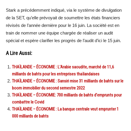
Stark a précédemment indiqué, via le système de divulgation
de la SET, qu’elle prévoyait de soumettre les états financiers
révisés de l’année dernière pour le 16 juin. La société est en
train de nommer une équipe chargée de réaliser un audit
spécial et espère clarifier les progrès de l’audit d’ici le 15 juin.
A Lire Aussi:
THAÏLANDE – ÉCONOMIE : L’Arabie saoudite, marché de 11,6
milliards de bahts pour les entreprises thaïlandaises
THAÏLANDE – ÉCONOMIE : Sansiri mise 31 milliards de bahts sur le
boom immobilier du second semestre 2022
THAÏLANDE – ÉCONOMIE: 700 milliards de bahts d’emprunts pour
combattre le Covid
THAÏLANDE – ÉCONOMIE : La banque centrale veut emprunter 1
000 milliards de bahts