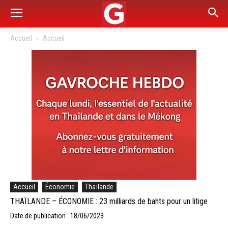
Accueil
Accueil
Accueil
Économie
Thaïlande
THAÏLANDE – ÉCONOMIE : 23 milliards de bahts pour un litige
Date de publication : 18/06/2023