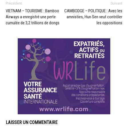
Précédent
Suivant
VIETNAM – TOURISME : Bamboo
CAMBODGE – POLITIQUE : Avec les
Airways a enregistré une perte
amnisties, Hun Sen veut contrôler
cumulée de 3,2 trillions de dongs
les oppositions
LAISSER UN COMMENTAIRE