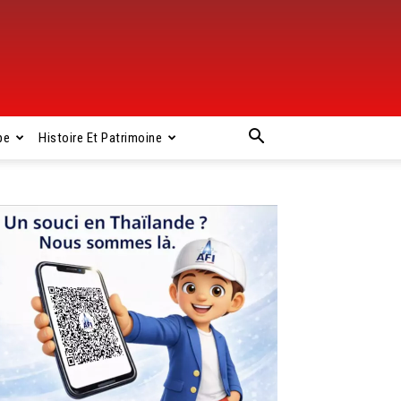
pe
Histoire Et Patrimoine