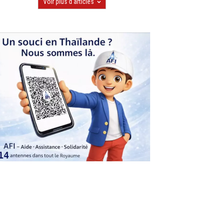
Voir plus d'articles