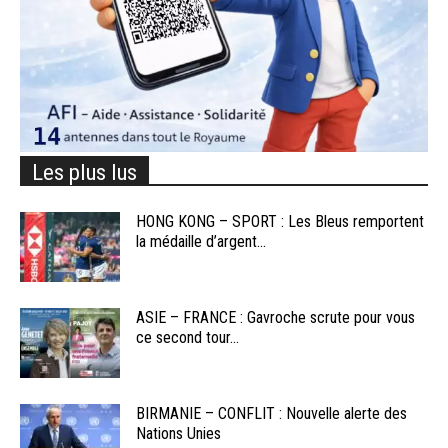
Les plus lus
HONG KONG – SPORT : Les Bleus remportent
la médaille d’argent...
ASIE – FRANCE : Gavroche scrute pour vous
ce second tour...
BIRMANIE – CONFLIT : Nouvelle alerte des
Nations Unies