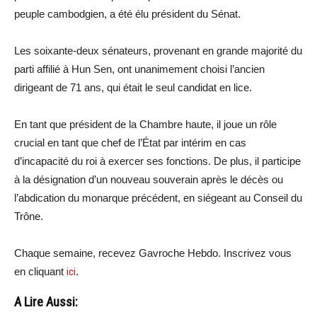
peuple cambodgien, a été élu président du Sénat.
Les soixante-deux sénateurs, provenant en grande majorité du
parti affilié à Hun Sen, ont unanimement choisi l’ancien
dirigeant de 71 ans, qui était le seul candidat en lice.
En tant que président de la Chambre haute, il joue un rôle
crucial en tant que chef de l’État par intérim en cas
d’incapacité du roi à exercer ses fonctions. De plus, il participe
à la désignation d’un nouveau souverain après le décès ou
l’abdication du monarque précédent, en siégeant au Conseil du
Trône.
Chaque semaine, recevez Gavroche Hebdo. Inscrivez vous
en cliquant
ici
.
A Lire Aussi: