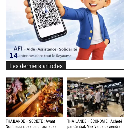
Les derniers articles
THAÏLANDE – SOCIÉTÉ : Avant
THAÏLANDE – ÉCONOMIE : Acheté
Nonthaburi, ces cinq fusillades
par Central, Max Value deviendra