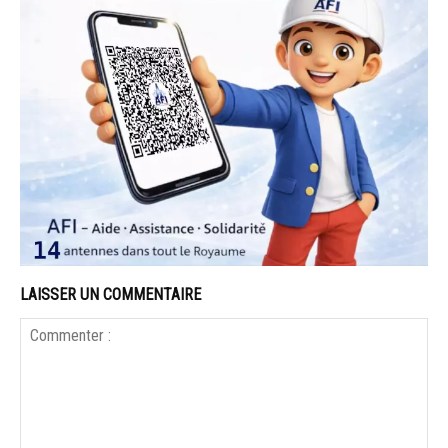
LAISSER UN COMMENTAIRE