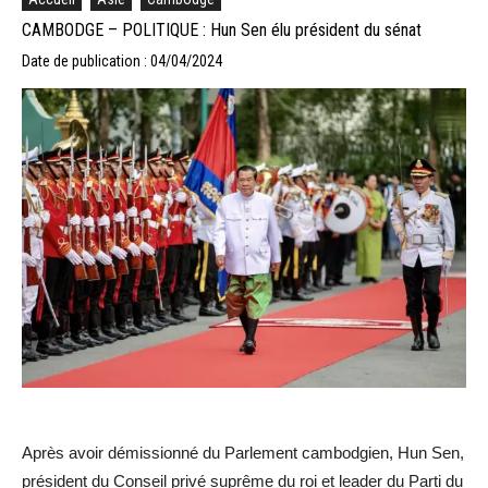
CAMBODGE – POLITIQUE : Hun Sen élu président du sénat
Date de publication : 04/04/2024
Après avoir démissionné du Parlement cambodgien, Hun Sen,
président du Conseil privé suprême du roi et leader du Parti du