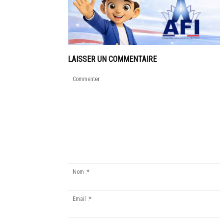
LAISSER UN COMMENTAIRE