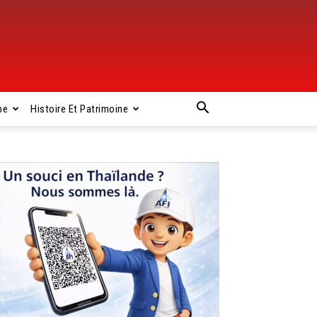
pe
Histoire Et Patrimoine