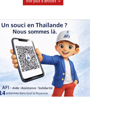
Voir plus d'articles