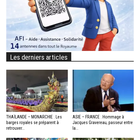
Les derniers articles
THAÏLANDE – MONARCHIE : Les
ASIE – FRANCE : Hommage à
barges royales se préparent à
Jacques Gravereau, passeur entre
retrouver...
la...