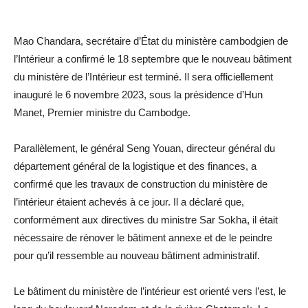
Mao Chandara, secrétaire d’État du ministère cambodgien de
l’Intérieur a confirmé le 18 septembre que le nouveau bâtiment
du ministère de l’Intérieur est terminé. Il sera officiellement
inauguré le 6 novembre 2023, sous la présidence d’Hun
Manet, Premier ministre du Cambodge.
Parallèlement, le général Seng Youan, directeur général du
département général de la logistique et des finances, a
confirmé que les travaux de construction du ministère de
l’intérieur étaient achevés à ce jour. Il a déclaré que,
conformément aux directives du ministre Sar Sokha, il était
nécessaire de rénover le bâtiment annexe et de le peindre
pour qu’il ressemble au nouveau bâtiment administratif.
Le bâtiment du ministère de l’intérieur est orienté vers l’est, le