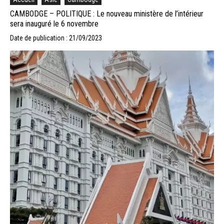
CAMBODGE – POLITIQUE : Le nouveau ministère de l’intérieur
sera inauguré le 6 novembre
Date de publication : 21/09/2023