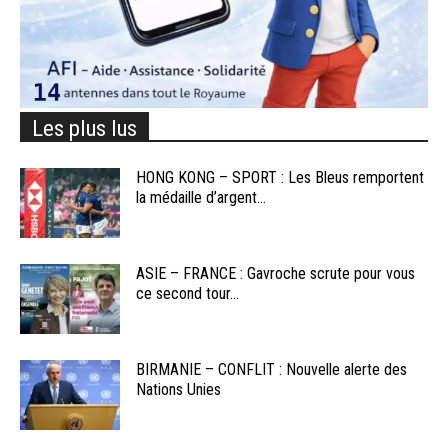
Les plus lus
HONG KONG – SPORT : Les Bleus remportent
la médaille d’argent...
ASIE – FRANCE : Gavroche scrute pour vous
ce second tour...
BIRMANIE – CONFLIT : Nouvelle alerte des
Nations Unies