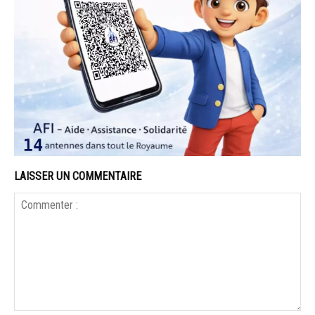
LAISSER UN COMMENTAIRE