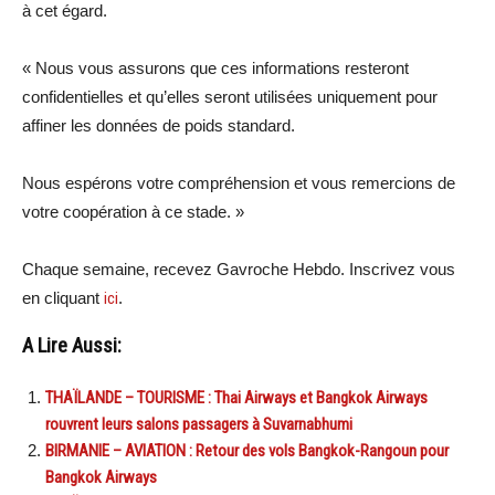
à cet égard.
« Nous vous assurons que ces informations resteront
confidentielles et qu’elles seront utilisées uniquement pour
affiner les données de poids standard.
Nous espérons votre compréhension et vous remercions de
votre coopération à ce stade. »
Chaque semaine, recevez Gavroche Hebdo. Inscrivez vous
en cliquant
ici
.
A Lire Aussi:
THAÏLANDE – TOURISME : Thai Airways et Bangkok Airways
rouvrent leurs salons passagers à Suvarnabhumi
BIRMANIE – AVIATION : Retour des vols Bangkok-Rangoun pour
Bangkok Airways