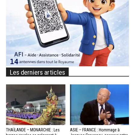
Les derniers articles
THAÏLANDE – MONARCHIE : Les
ASIE – FRANCE : Hommage à