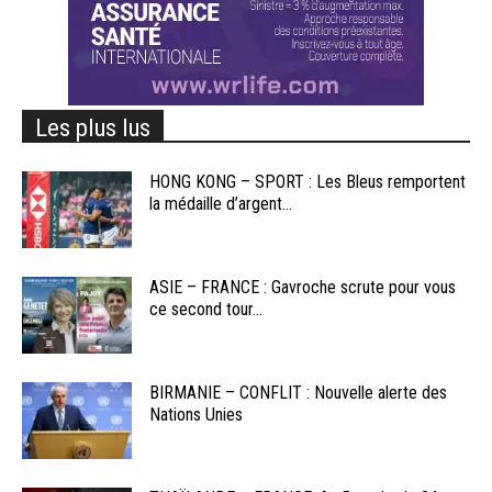
Les plus lus
HONG KONG – SPORT : Les Bleus remportent
la médaille d’argent...
ASIE – FRANCE : Gavroche scrute pour vous
ce second tour...
BIRMANIE – CONFLIT : Nouvelle alerte des
Nations Unies