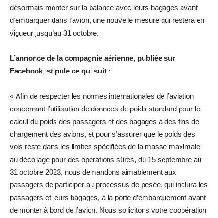
désormais monter sur la balance avec leurs bagages avant
d’embarquer dans l’avion, une nouvelle mesure qui restera en
vigueur jusqu’au 31 octobre.
L’annonce de la compagnie aérienne, publiée sur
Facebook, stipule ce qui suit :
« Afin de respecter les normes internationales de l’aviation
concernant l’utilisation de données de poids standard pour le
calcul du poids des passagers et des bagages à des fins de
chargement des avions, et pour s’assurer que le poids des
vols reste dans les limites spécifiées de la masse maximale
au décollage pour des opérations sûres, du 15 septembre au
31 octobre 2023, nous demandons aimablement aux
passagers de participer au processus de pesée, qui inclura les
passagers et leurs bagages, à la porte d’embarquement avant
de monter à bord de l’avion. Nous sollicitons votre coopération