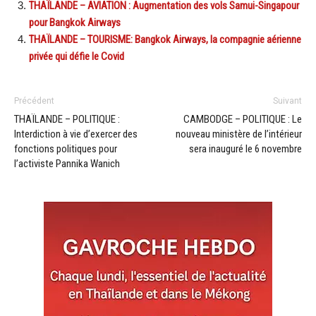
THAÏLANDE – AVIATION : Augmentation des vols Samui-Singapour
pour Bangkok Airways
THAÏLANDE – TOURISME: Bangkok Airways, la compagnie aérienne
privée qui défie le Covid
Précédent
Suivant
THAÏLANDE – POLITIQUE :
CAMBODGE – POLITIQUE : Le
Interdiction à vie d’exercer des
nouveau ministère de l’intérieur
fonctions politiques pour
sera inauguré le 6 novembre
l’activiste Pannika Wanich