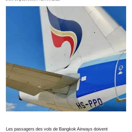
Les passagers des vols de Bangkok Airways doivent