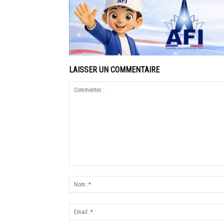
LAISSER UN COMMENTAIRE