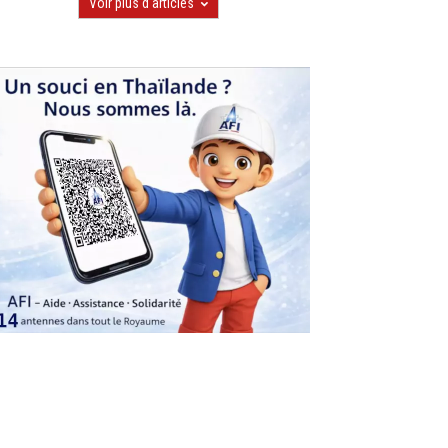
Voir plus d'articles