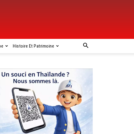
pe
Histoire Et Patrimoine