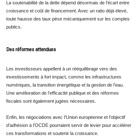
La soutenabilité de la dette dépend désormais de l’écart entre
croissance et coût de financement. Avec un ratio déjà élevé,
toute hausse des taux pèse mécaniquement sur les comptes
publics.
Des réformes attendues
Les investisseurs appellent à un rééquilibrage vers des
investissements à fort impact, comme les infrastructures
numériques, la transition énergétique et la gestion de l’eau.
Une amélioration de l’efficacité publique et des réformes
fiscales sont également jugées nécessaires.
Enfin, les négociations avec l’Union européenne et l’objectif
d’adhésion à l’OCDE pourraient servir de levier pour accélérer
ces transformations et soutenir la croissance.