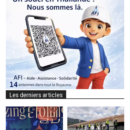
Les derniers articles