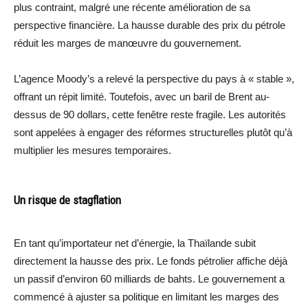
plus contraint, malgré une récente amélioration de sa
perspective financière. La hausse durable des prix du pétrole
réduit les marges de manœuvre du gouvernement.
L’agence Moody’s a relevé la perspective du pays à « stable »,
offrant un répit limité. Toutefois, avec un baril de Brent au-
dessus de 90 dollars, cette fenêtre reste fragile. Les autorités
sont appelées à engager des réformes structurelles plutôt qu’à
multiplier les mesures temporaires.
Un risque de stagflation
En tant qu’importateur net d’énergie, la Thaïlande subit
directement la hausse des prix. Le fonds pétrolier affiche déjà
un passif d’environ 60 milliards de bahts. Le gouvernement a
commencé à ajuster sa politique en limitant les marges des