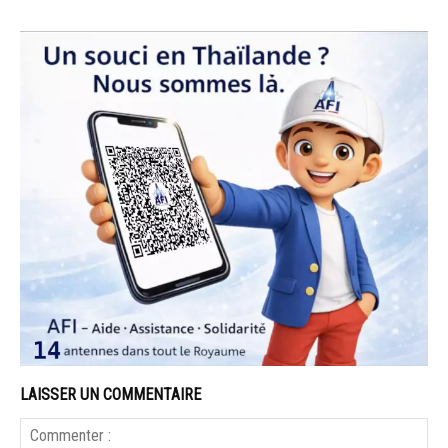
LAISSER UN COMMENTAIRE