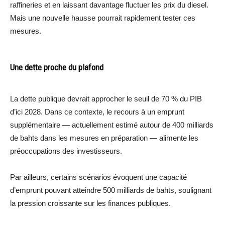
raffineries et en laissant davantage fluctuer les prix du diesel.
Mais une nouvelle hausse pourrait rapidement tester ces
mesures.
Une dette proche du plafond
La dette publique devrait approcher le seuil de 70 % du PIB
d’ici 2028. Dans ce contexte, le recours à un emprunt
supplémentaire — actuellement estimé autour de 400 milliards
de bahts dans les mesures en préparation — alimente les
préoccupations des investisseurs.
Par ailleurs, certains scénarios évoquent une capacité
d’emprunt pouvant atteindre 500 milliards de bahts, soulignant
la pression croissante sur les finances publiques.