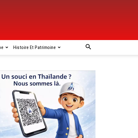
pe
Histoire Et Patrimoine