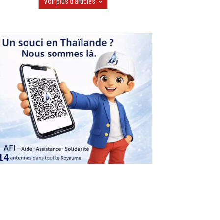
Voir plus d'articles