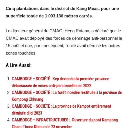
Cinq plantations dans le district de Kang Meas, pour une
superficie totale de 1 003 136 mètres carrés.
Le directeur général du CMAC, Heng Ratana, a déclaré que le
CMAC avait déployé des forces de déminage anti-personnel le
15 août et que, par conséquent, l’unité avait déminé les autres
zones touchées.
A Lire Aussi:
CAMBODGE – SOCIÉTÉ : Kep deviendra la première province
débarrassée de mines anti-personnelles en 2022
CAMBODGE – SOCIÉTÉ : La forêt inondée restituée à la province de
Kompong Chhnang
CAMBODGE – SOCIÉTÉ : La province de Kampot entièrement
déminée d’ici 2023
CAMBODGE – INFRASTRUCTURES : Ouverture du pont Kampong
Cham-Tbong Khmum le 23 novembre