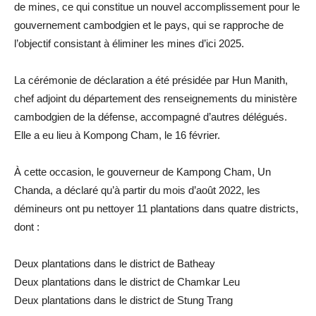
de mines, ce qui constitue un nouvel accomplissement pour le
gouvernement cambodgien et le pays, qui se rapproche de
l’objectif consistant à éliminer les mines d’ici 2025.
La cérémonie de déclaration a été présidée par Hun Manith,
chef adjoint du département des renseignements du ministère
cambodgien de la défense, accompagné d’autres délégués.
Elle a eu lieu à Kompong Cham, le 16 février.
À cette occasion, le gouverneur de Kampong Cham, Un
Chanda, a déclaré qu’à partir du mois d’août 2022, les
démineurs ont pu nettoyer 11 plantations dans quatre districts,
dont :
Deux plantations dans le district de Batheay
Deux plantations dans le district de Chamkar Leu
Deux plantations dans le district de Stung Trang