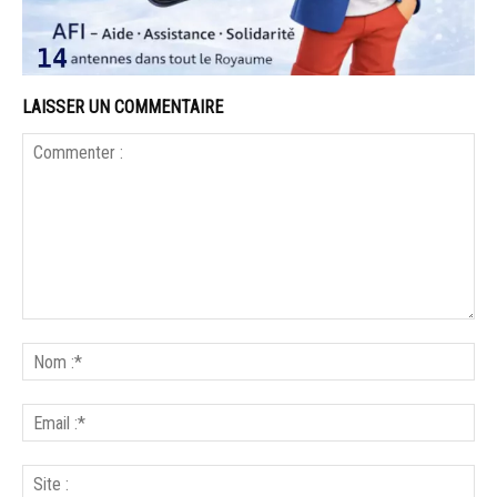
LAISSER UN COMMENTAIRE