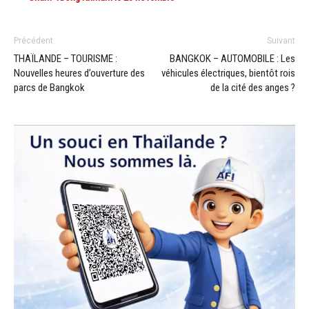
Précédent
Suivant
THAÏLANDE – TOURISME :
BANGKOK – AUTOMOBILE : Les
Nouvelles heures d’ouverture des
véhicules électriques, bientôt rois
parcs de Bangkok
de la cité des anges ?