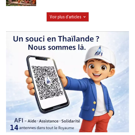
Voir plus d'articles