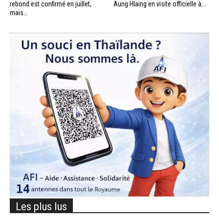
rebond est confirmé en juillet,
Aung Hlaing en visite officielle à...
mais...
Les plus lus