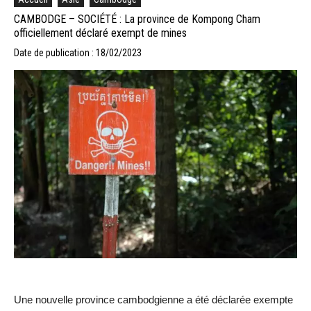
CAMBODGE – SOCIÉTÉ : La province de Kompong Cham
officiellement déclaré exempt de mines
Date de publication : 18/02/2023
Une nouvelle province cambodgienne a été déclarée exempte