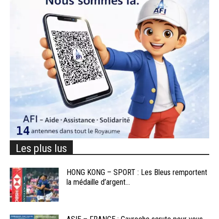
Les plus lus
HONG KONG – SPORT : Les Bleus remportent
la médaille d’argent...