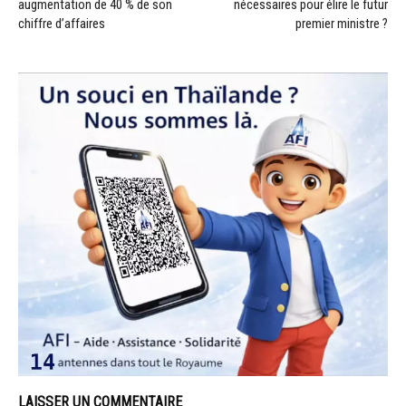
augmentation de 40 % de son
nécessaires pour élire le futur
chiffre d’affaires
premier ministre ?
LAISSER UN COMMENTAIRE