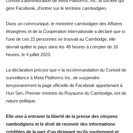
conseil d’administration de Meta Platforms. Inc, la société qui
gère Facebook, d’entrer sur le territoire cambodgien.
Dans un communiqué, le ministère cambodgien des Affaires
étrangères et de la Coopération internationale a déclaré que si
l’une de ces 22 personnes se trouvait au Cambodge, elle
devrait quitter le pays dans les 48 heures à compter de 16
heures, le 4 juillet 2023.
La déclaration précise que « la recommandation du Conseil de
surveillance à Meta Platforms Inc. de suspendre
temporairement la page officielle de Facebook appartenant à
Hun Sen, Premier ministre du Royaume du Cambodge, est de
nature politique.
Elle vise à entraver la liberté de la presse des citoyens
cambodgiens et le droit de recevoir des informations
crédibles de la part d’un dirigeant qu’ils soutiennent et