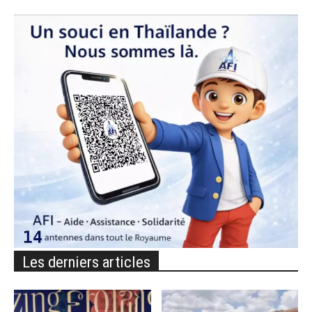
Les derniers articles