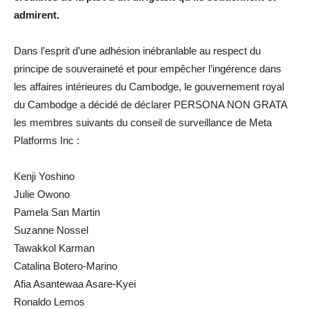
admirent.
Dans l’esprit d’une adhésion inébranlable au respect du
principe de souveraineté et pour empêcher l’ingérence dans
les affaires intérieures du Cambodge, le gouvernement royal
du Cambodge a décidé de déclarer PERSONA NON GRATA
les membres suivants du conseil de surveillance de Meta
Platforms Inc :
Kenji Yoshino
Julie Owono
Pamela San Martin
Suzanne Nossel
Tawakkol Karman
Catalina Botero-Marino
Afia Asantewaa Asare-Kyei
Ronaldo Lemos