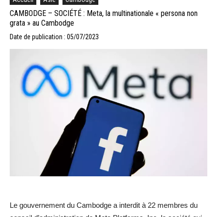
CAMBODGE – SOCIÉTÉ : Meta, la multinationale « persona non
grata » au Cambodge
Date de publication : 05/07/2023
Le gouvernement du Cambodge a interdit à 22 membres du