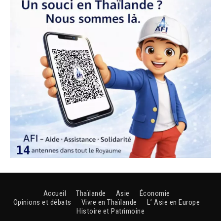
Accueil
Thaïlande
Asie
Économie
Opinions et débats
Vivre en Thaïlande
L’ Asie en Europe
Histoire et Patrimoine