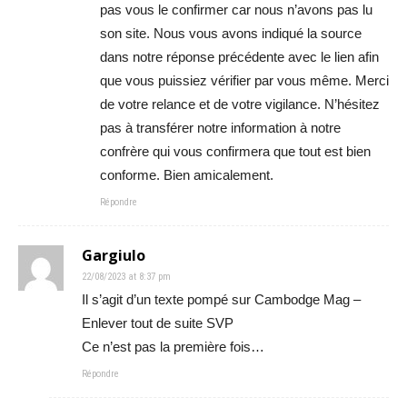
pas vous le confirmer car nous n’avons pas lu
son site. Nous vous avons indiqué la source
dans notre réponse précédente avec le lien afin
que vous puissiez vérifier par vous même. Merci
de votre relance et de votre vigilance. N’hésitez
pas à transférer notre information à notre
confrère qui vous confirmera que tout est bien
conforme. Bien amicalement.
Répondre
Gargiulo
22/08/2023 at 8:37 pm
Il s’agit d’un texte pompé sur Cambodge Mag –
Enlever tout de suite SVP
Ce n’est pas la première fois…
Répondre