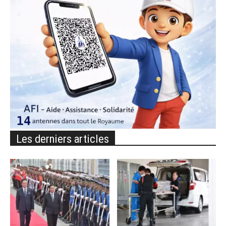
Les derniers articles