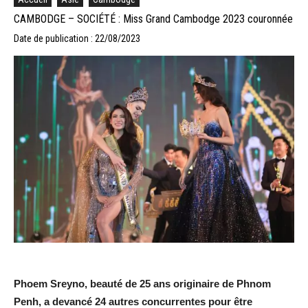
CAMBODGE – SOCIÉTÉ : Miss Grand Cambodge 2023 couronnée
Date de publication : 22/08/2023
Phoem Sreyno, beauté de 25 ans originaire de Phnom
Penh, a devancé 24 autres concurrentes pour être