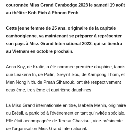
couronnée Miss Grand Cambodge 2023 le samedi 19 août
au théâtre Koh Pich à Phnom Penh.
Cette jeune femme de 25 ans, originaire de la capitale
cambodgienne, va maintenant se préparer à représenter
son pays à Miss Grand International 2023, qui se tiendra
au Vietnam en octobre prochain.
Anna Koy, de Kratié, a été nommée première dauphine, tandis
que Leakena In, de Pailin, Sreynit Sou, de Kampong Thom, et
Men Nong Nith, de Preah Sihanouk, ont été respectivement
deuxième, troisième et quatrième dauphines.
La Miss Grand internationale en titre, Isabella Menin, originaire
du Brésil, a participé à l’événement en tant qu’invitée spéciale.
Elle était accompagnée de Teresa Chaivisut, vice-présidente
de l’organisation Miss Grand International.