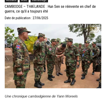
CAMBODGE – THAÏLANDE : Hun Sen se réinvente en chef de
guerre, ce qu’il a toujours été
Date de publication : 27/06/2025
Une chronique cambodgienne de Yann Moreels