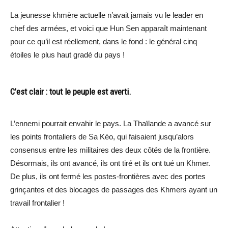
La jeunesse khmère actuelle n’avait jamais vu le leader en
chef des armées, et voici que Hun Sen apparaît maintenant
pour ce qu’il est réellement, dans le fond : le général cinq
étoiles le plus haut gradé du pays !
C’est clair : tout le peuple est averti.
L’ennemi pourrait envahir le pays. La Thaïlande a avancé sur
les points frontaliers de Sa Kéo, qui faisaient jusqu’alors
consensus entre les militaires des deux côtés de la frontière.
Désormais, ils ont avancé, ils ont tiré et ils ont tué un Khmer.
De plus, ils ont fermé les postes-frontières avec des portes
grinçantes et des blocages de passages des Khmers ayant un
travail frontalier !