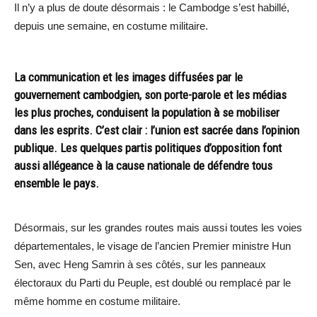
Il n’y a plus de doute désormais : le Cambodge s’est habillé,
depuis une semaine, en costume militaire.
La communication et les images diffusées par le
gouvernement cambodgien, son porte-parole et les médias
les plus proches, conduisent la population à se mobiliser
dans les esprits. C’est clair : l’union est sacrée dans l’opinion
publique. Les quelques partis politiques d’opposition font
aussi allégeance à la cause nationale de défendre tous
ensemble le pays.
Désormais, sur les grandes routes mais aussi toutes les voies
départementales, le visage de l’ancien Premier ministre Hun
Sen, avec Heng Samrin à ses côtés, sur les panneaux
électoraux du Parti du Peuple, est doublé ou remplacé par le
même homme en costume militaire.