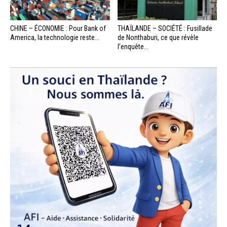
CHINE – ÉCONOMIE : Pour Bank of
THAÏLANDE – SOCIÉTÉ : Fusillade
America, la technologie reste...
de Nonthaburi, ce que révèle
l’enquête...