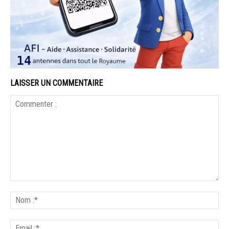
LAISSER UN COMMENTAIRE