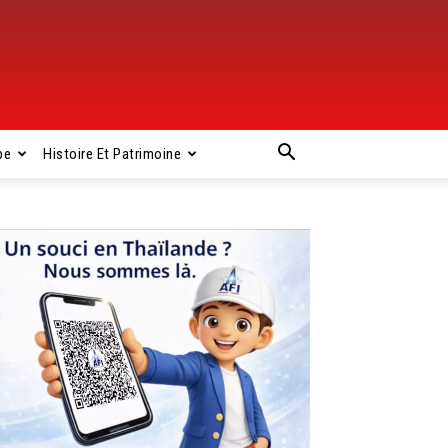
pe
Histoire Et Patrimoine