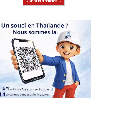
Voir plus d'articles