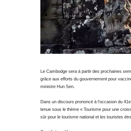
Le Cambodge sera à partir des prochaines semai
grâce aux efforts du gouvernement pour vacciner 
ministre Hun Sen.
Dans un discours prononcé à l’occasion du 41e 
tenue sous le thème « Tourisme pour une crois
sûr pour le tourisme national et les touristes é