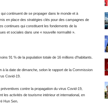
 qui continuent de se propager dans le monde et à
 a mis en place des stratégies clés pour des campagnes de
es continues qui constituent les fondements de la
ues et sociales dans une « nouvelle normalité ».
ins 91 % de la population totale de 16 millions d’habitants.
 à la date de dimanche, selon le rapport de la Commission
irus Covid-19.
 préventives contre la propagation du virus Covid-19,
les activités de tourisme intérieur et international, en
aré Hun Sen.