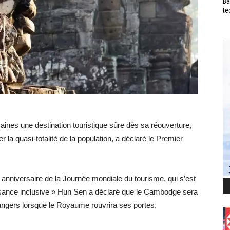
Ba
te
nes une destination touristique sûre dès sa réouverture,
la quasi-totalité de la population, a déclaré le Premier
anniversaire de la Journée mondiale du tourisme, qui s’est
sance inclusive » Hun Sen a déclaré que le Cambodge sera
trangers lorsque le Royaume rouvrira ses portes.