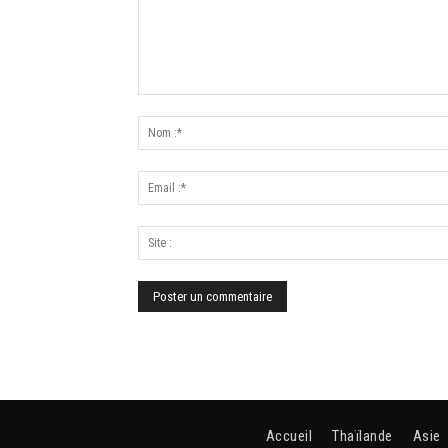
Accueil
Thaïlande
Asie