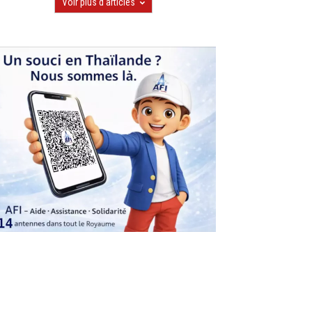
Voir plus d'articles