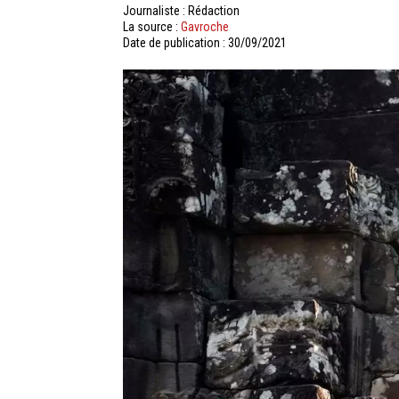
Journaliste : Rédaction
La source :
Gavroche
Date de publication : 30/09/2021