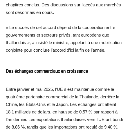
chapitres conclus. Des discussions sur l’accès aux marchés
sont désormais en cours.
« Le succès de cet accord dépend de la coopération entre
gouvernements et secteurs privés, tant européens que
thaïlandais », a insisté le ministre, appelant à une mobilisation
conjointe pour conclure l’accord d’ici la fin de l’année.
Des échanges commerciaux en croissance
Entre janvier et mai 2025, l’UE s’est maintenue comme le
quatrième partenaire commercial de la Thaïlande, derrière la
Chine, les États-Unis et le Japon. Les échanges ont atteint
18,1 milliards de dollars, en hausse de 0,57 % par rapport à
l’an dernier. Les exportations thaïlandaises vers l’UE ont bondi
de 8,86 %, tandis que les importations ont reculé de 9,40 %,