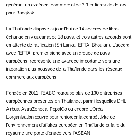
générant un excédent commercial de 3,3 milliards de dollars
pour Bangkok.
La Thaïlande dispose aujourd’hui de 14 accords de libre-
échange en vigueur avec 18 pays, et trois autres accords sont
en attente de ratification (Sri Lanka, EFTA, Bhoutan). L’accord
avec l’EFTA, premier signé avec un groupe de pays
européens, représente une avancée importante vers une
intégration plus poussée de la Thaïlande dans les réseaux
commerciaux européens.
Fondée en 2011, l’EABC regroupe plus de 130 entreprises
européennes présentes en Thaïlande, parmi lesquelles DHL,
Airbus, AstraZeneca, PepsiCo ou encore L’Oréal.
L’organisation œuvre pour renforcer la compétitivité de
l’environnement d’affaires européen en Thaïlande et faire du
royaume une porte d’entrée vers l’ASEAN.