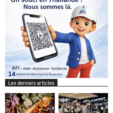
Les derniers articles