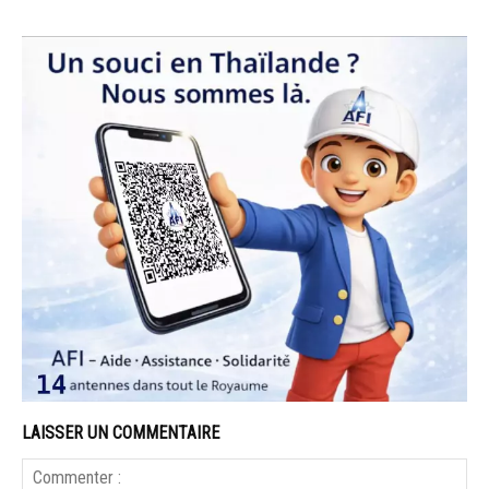
LAISSER UN COMMENTAIRE