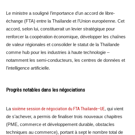
Le ministre a souligné l’importance d’un accord de libre-
échange (FTA) entre la Thaïlande et l’Union européenne. Cet
accord, selon lui, constituerait un levier stratégique pour
renforcer la coopération économique, développer les chaînes
de valeur régionales et consolider le statut de la Thaïlande
comme hub pour les industries à haute technologie –
notamment les semi-conducteurs, les centres de données et
l’intelligence artificielle.
Progrès notables dans les négociations
La
sixième session de négociation du FTA Thaïlande–UE
, qui vient
de s’achever, a permis de finaliser trois nouveaux chapitres
(PME, commerce et développement durable, obstacles
techniques au commerce), portant à sept le nombre total de