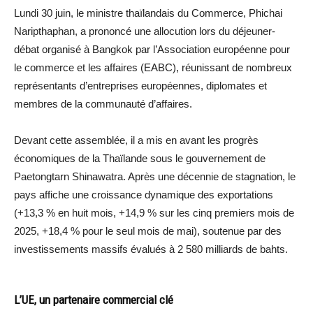
Lundi 30 juin, le ministre thaïlandais du Commerce, Phichai
Naripthaphan, a prononcé une allocution lors du déjeuner-
débat organisé à Bangkok par l’Association européenne pour
le commerce et les affaires (EABC), réunissant de nombreux
représentants d’entreprises européennes, diplomates et
membres de la communauté d’affaires.
Devant cette assemblée, il a mis en avant les progrès
économiques de la Thaïlande sous le gouvernement de
Paetongtarn Shinawatra. Après une décennie de stagnation, le
pays affiche une croissance dynamique des exportations
(+13,3 % en huit mois, +14,9 % sur les cinq premiers mois de
2025, +18,4 % pour le seul mois de mai), soutenue par des
investissements massifs évalués à 2 580 milliards de bahts.
L’UE, un partenaire commercial clé