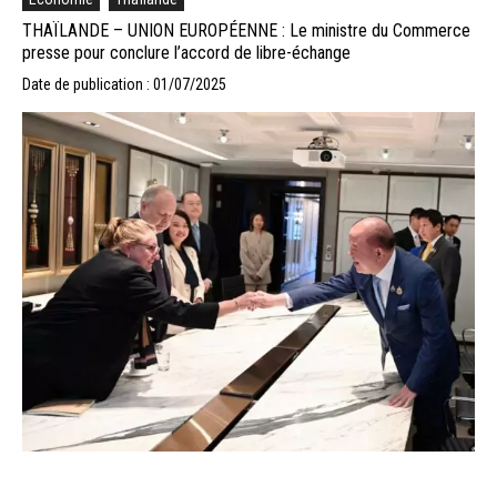
THAÏLANDE – UNION EUROPÉENNE : Le ministre du Commerce
presse pour conclure l’accord de libre-échange
Date de publication : 01/07/2025