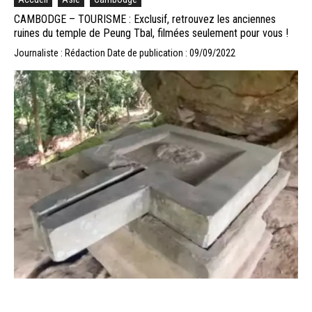
CAMBODGE – TOURISME : Exclusif, retrouvez les anciennes
ruines du temple de Peung Tbal, filmées seulement pour vous !
Journaliste : Rédaction
Date de publication : 09/09/2022