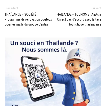
Précédent
Suivant
THAÏLANDE – SOCIÉTÉ :
THAÏLANDE – TOURISME : AirAsia
Programme de rénovation couteux
X n’est pas d’accord avec la taxe
pour les malls du groupe Central
touristique thaïlandaise