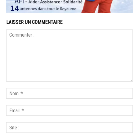
LAISSER UN COMMENTAIRE