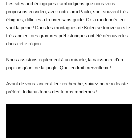
Les sites archéologiques cambodgiens que nous vous
proposons en vidéo, avec notre ami Paulo, sont souvent très
éloignés, difficiles à trouver sans guide. Or la randonnée en
vaut la peine ! Dans les montagnes de Kulen se trouve un site
très ancien, des gravures préhistoriques ont été découvertes
dans cette région.
Nous assistons également à un miracle, la naissance d’un
papillon géant de la jungle. Quel endroit merveilleux !
Avant de vous lancer à leur recherche, suivez notre vidéaste
préféré, Indiana Jones des temps modernes !