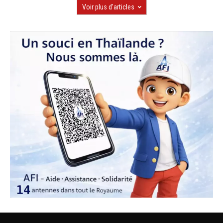
Voir plus d'articles