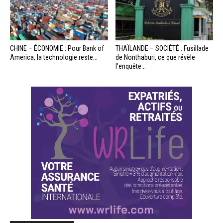
CHINE – ÉCONOMIE : Pour Bank of
THAÏLANDE – SOCIÉTÉ : Fusillade
America, la technologie reste...
de Nonthaburi, ce que révèle
l’enquête...