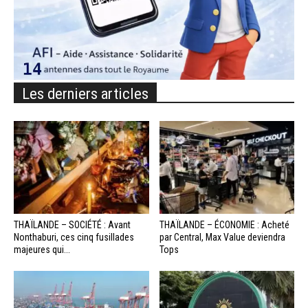
Les derniers articles
THAÏLANDE – SOCIÉTÉ : Avant
THAÏLANDE – ÉCONOMIE : Acheté
Nonthaburi, ces cinq fusillades
par Central, Max Value deviendra
majeures qui...
Tops