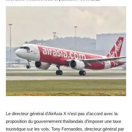
Le directeur général d’AirAsia X n’est pas d’accord avec la
proposition du gouvernement thaïlandais d’imposer une taxe
touristique sur les vols. Tony Fernandes, directeur général par