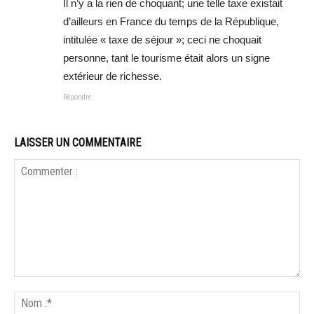
Il n’y a la rien de choquant; une telle taxe existait
d’ailleurs en France du temps de la République,
intitulée « taxe de séjour »; ceci ne choquait
personne, tant le tourisme était alors un signe
extérieur de richesse.
Répondre
LAISSER UN COMMENTAIRE