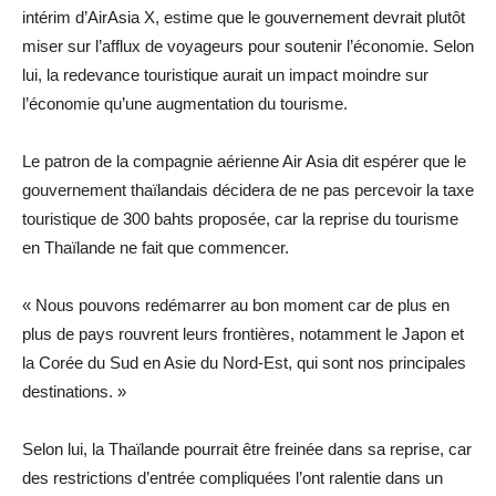
intérim d’AirAsia X, estime que le gouvernement devrait plutôt
miser sur l’afflux de voyageurs pour soutenir l’économie. Selon
lui, la redevance touristique aurait un impact moindre sur
l’économie qu’une augmentation du tourisme.
Le patron de la compagnie aérienne Air Asia dit espérer que le
gouvernement thaïlandais décidera de ne pas percevoir la taxe
touristique de 300 bahts proposée, car la reprise du tourisme
en Thaïlande ne fait que commencer.
« Nous pouvons redémarrer au bon moment car de plus en
plus de pays rouvrent leurs frontières, notamment le Japon et
la Corée du Sud en Asie du Nord-Est, qui sont nos principales
destinations. »
Selon lui, la Thaïlande pourrait être freinée dans sa reprise, car
des restrictions d’entrée compliquées l’ont ralentie dans un