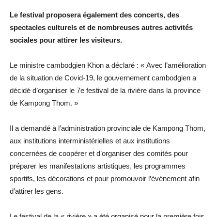
Le festival proposera également des concerts, des
spectacles culturels et de nombreuses autres activités
sociales pour attirer les visiteurs.
Le ministre cambodgien Khon a déclaré : « Avec l’amélioration
de la situation de Covid-19, le gouvernement cambodgien a
décidé d’organiser le 7e festival de la rivière dans la province
de Kampong Thom. »
Il a demandé à l’administration provinciale de Kampong Thom,
aux institutions interministérielles et aux institutions
concernées de coopérer et d’organiser des comités pour
préparer les manifestations artistiques, les programmes
sportifs, les décorations et pour promouvoir l’événement afin
d’attirer les gens.
Le festival de la « rivière » a été organisé pour la première fois