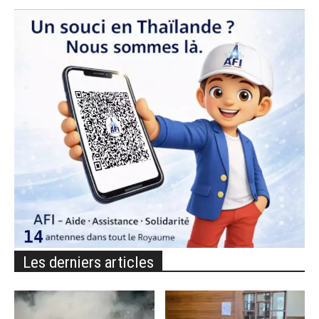
Les derniers articles