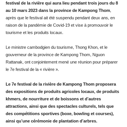
festival de la rivière qui aura lieu pendant trois jours du 8
au 10 mars 2023 dans la province de Kampong Thom
,
après que le festival ait été suspendu pendant deux ans, en
raison de la pandémie de Covid-19 et vise à promouvoir le
tourisme et les produits locaux.
Le ministre cambodgien du tourisme, Thong Khon, et le
gouverneur de la province de Kampong Thom, Nguon
Rattanak, ont conjointement mené une réunion pour préparer
le 7e festival de la « rivière ».
Le 7e festival de la rivière de Kampong Thom proposera
des expositions de produits agricoles locaux, de produits
khmers, de nourriture et de boissons et d’autres
attractions, ainsi que des spectacles culturels, tels que
des compétitions sportives (boxe, bowling et courses),
ainsi qu’une cérémonie de plantation d’arbres.