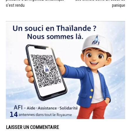
s’est rendu
panique
LAISSER UN COMMENTAIRE