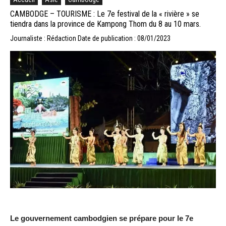
CAMBODGE – TOURISME : Le 7e festival de la « rivière » se
tiendra dans la province de Kampong Thom du 8 au 10 mars.
Journaliste : Rédaction
Date de publication : 08/01/2023
Le gouvernement cambodgien se prépare pour le 7e