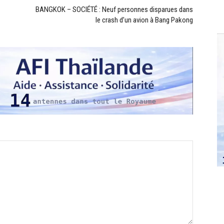
BANGKOK – SOCIÉTÉ : Neuf personnes disparues dans
le crash d’un avion à Bang Pakong