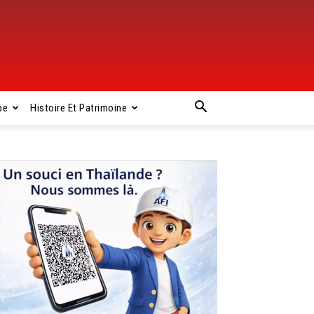
pe
Histoire Et Patrimoine