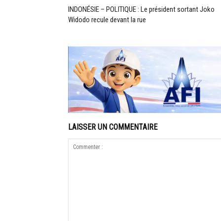
INDONÉSIE – POLITIQUE : Le président sortant Joko
Widodo recule devant la rue
LAISSER UN COMMENTAIRE