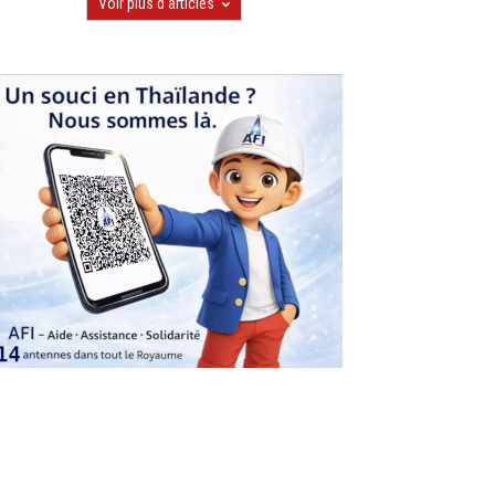
Voir plus d'articles