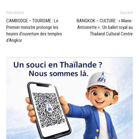
Précédent
Suivant
CAMBODGE – TOURISME : Le
BANGKOK – CULTURE : « Marie-
Premier ministre prolonge les
Antoinette » : Un ballet royal au
heures d’ouverture des temples
Thailand Cultural Centre
d’Angkor