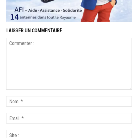
LAISSER UN COMMENTAIRE