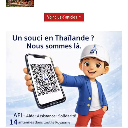
Voir plus d'articles