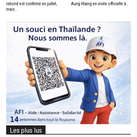
rebond est confirmé en juillet,
Aung Hlaing en visite officielle à...
mais...
Les plus lus