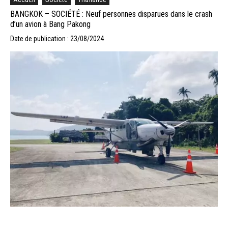
BANGKOK – SOCIÉTÉ : Neuf personnes disparues dans le crash
d’un avion à Bang Pakong
Date de publication : 23/08/2024