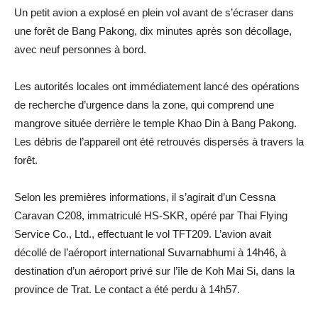
Un petit avion a explosé en plein vol avant de s’écraser dans
une forêt de Bang Pakong, dix minutes après son décollage,
avec neuf personnes à bord.
Les autorités locales ont immédiatement lancé des opérations
de recherche d’urgence dans la zone, qui comprend une
mangrove située derrière le temple Khao Din à Bang Pakong.
Les débris de l’appareil ont été retrouvés dispersés à travers la
forêt.
Selon les premières informations, il s’agirait d’un Cessna
Caravan C208, immatriculé HS-SKR, opéré par Thai Flying
Service Co., Ltd., effectuant le vol TFT209. L’avion avait
décollé de l’aéroport international Suvarnabhumi à 14h46, à
destination d’un aéroport privé sur l’île de Koh Mai Si, dans la
province de Trat. Le contact a été perdu à 14h57.