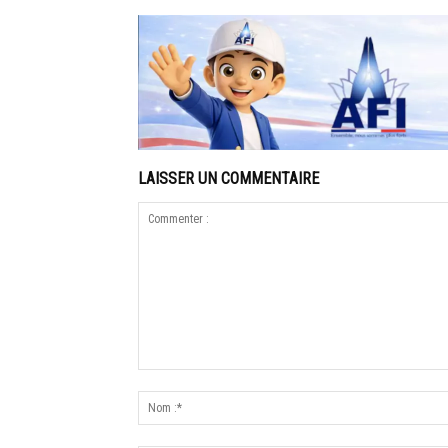
LAISSER UN COMMENTAIRE