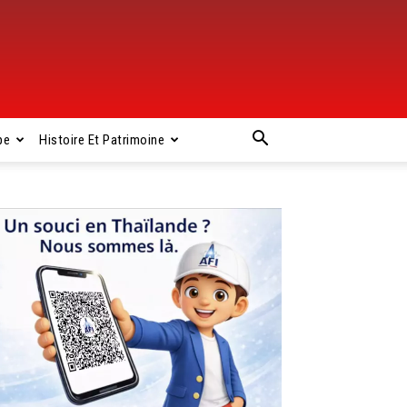
pe
Histoire Et Patrimoine