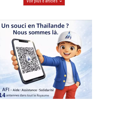
Voir plus d'articles