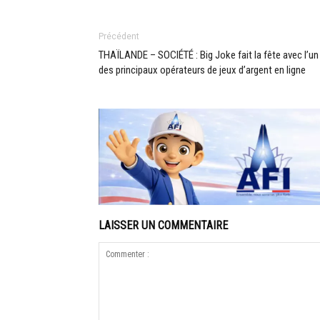
Précédent
THAÏLANDE – SOCIÉTÉ : Big Joke fait la fête avec l’un
des principaux opérateurs de jeux d’argent en ligne
LAISSER UN COMMENTAIRE