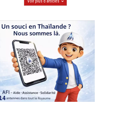
Voir plus d'articles