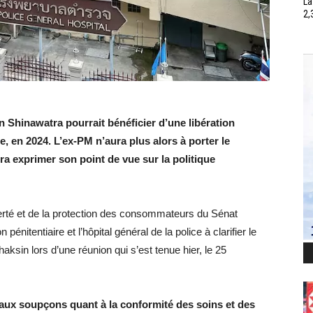
La
2,
n Shinawatra pourrait bénéficier d’une libération
e, en 2024. L’ex-PM n’aura plus alors à porter le
ra exprimer son point de vue sur la politique
erté et de la protection des consommateurs du Sénat
 pénitentiaire et l’hôpital général de la police à clarifier le
haksin lors d’une réunion qui s’est tenue hier, le 25
e aux soupçons quant à la conformité des soins et des