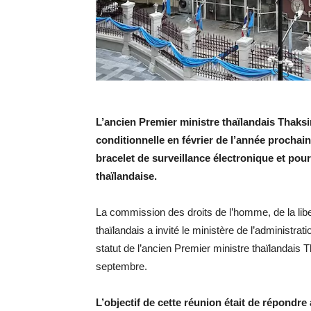
L’ancien Premier ministre thaïlandais Thaksi
conditionnelle en février de l’année prochain
bracelet de surveillance électronique et pour
thaïlandaise.
La commission des droits de l’homme, de la lib
thaïlandais a invité le ministère de l’administration
statut de l’ancien Premier ministre thaïlandais T
septembre.
L’objectif de cette réunion était de répondr