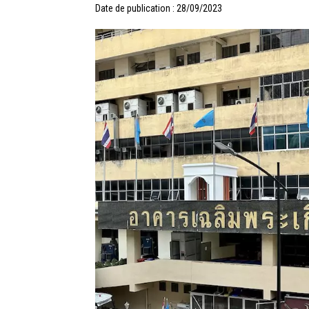
Date de publication : 28/09/2023