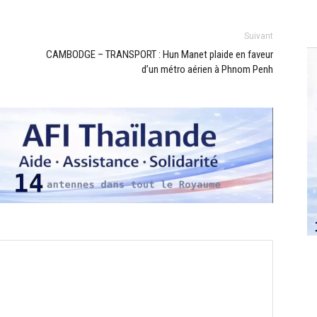
Suivant
CAMBODGE – TRANSPORT : Hun Manet plaide en faveur
d’un métro aérien à Phnom Penh