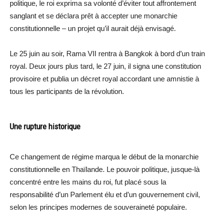
politique, le roi exprima sa volonté d’éviter tout affrontement
sanglant et se déclara prêt à accepter une monarchie
constitutionnelle – un projet qu’il aurait déjà envisagé.
Le 25 juin au soir, Rama VII rentra à Bangkok à bord d’un train
royal. Deux jours plus tard, le 27 juin, il signa une constitution
provisoire et publia un décret royal accordant une amnistie à
tous les participants de la révolution.
Une rupture historique
Ce changement de régime marqua le début de la monarchie
constitutionnelle en Thaïlande. Le pouvoir politique, jusque-là
concentré entre les mains du roi, fut placé sous la
responsabilité d’un Parlement élu et d’un gouvernement civil,
selon les principes modernes de souveraineté populaire.