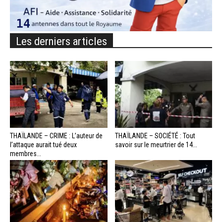
Les derniers articles
THAÏLANDE – CRIME : L’auteur de
THAÏLANDE – SOCIÉTÉ : Tout
l’attaque aurait tué deux
savoir sur le meurtrier de 14...
membres...