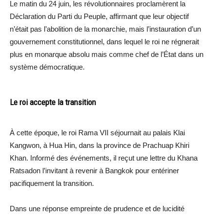
Le matin du 24 juin, les révolutionnaires proclamèrent la
Déclaration du Parti du Peuple, affirmant que leur objectif
n’était pas l’abolition de la monarchie, mais l’instauration d’un
gouvernement constitutionnel, dans lequel le roi ne régnerait
plus en monarque absolu mais comme chef de l’État dans un
système démocratique.
Le roi accepte la transition
À cette époque, le roi Rama VII séjournait au palais Klai
Kangwon, à Hua Hin, dans la province de Prachuap Khiri
Khan. Informé des événements, il reçut une lettre du Khana
Ratsadon l’invitant à revenir à Bangkok pour entériner
pacifiquement la transition.
Dans une réponse empreinte de prudence et de lucidité