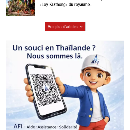
«Loy Krathong» du royaume...
Voir plus d'articles