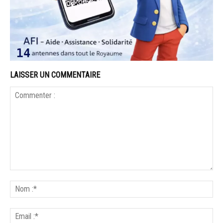
LAISSER UN COMMENTAIRE