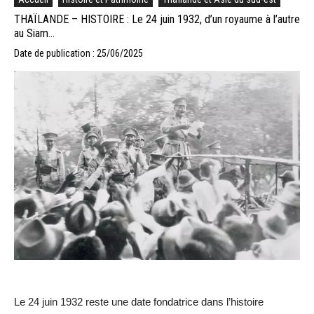
THAÏLANDE – HISTOIRE : Le 24 juin 1932, d’un royaume à l’autre
au Siam…
Date de publication : 25/06/2025
Le 24 juin 1932 reste une date fondatrice dans l’histoire