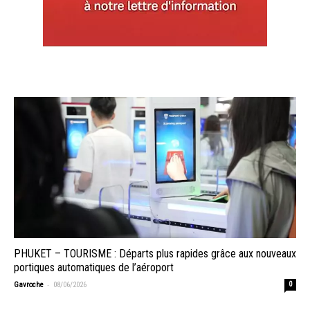
PHUKET – TOURISME : Départs plus rapides grâce aux nouveaux
portiques automatiques de l’aéroport
-
Gavroche
08/06/2026
0