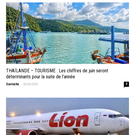
THAÏLANDE – TOURISME : Les chiffres de juin seront
déterminants pour la suite de l’année
-
Gavroche
05/06/2026
0