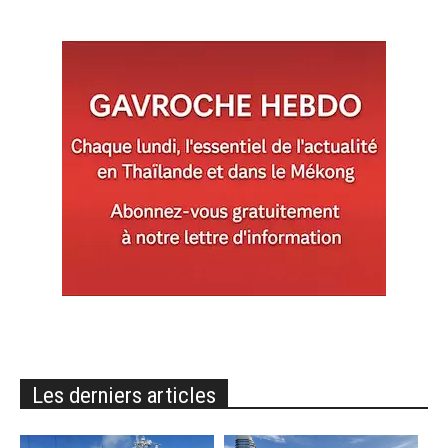
Les derniers articles