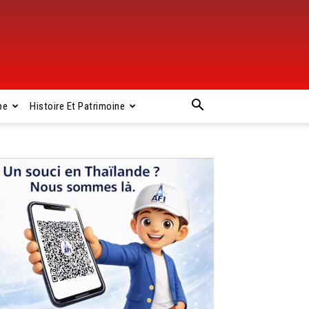
pe
Histoire Et Patrimoine