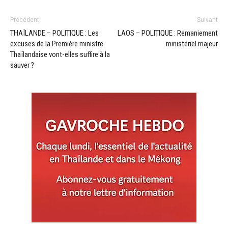
Précédent
Suivant
THAÏLANDE – POLITIQUE : Les
LAOS – POLITIQUE : Remaniement
excuses de la Première ministre
ministériel majeur
Thaïlandaise vont-elles suffire à la
sauver ?