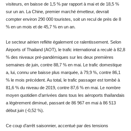
visiteurs, en baisse de 1,5 % par rapport à mai et de 18,5 %
sur un an. La Chine, premier marché émetteur, devrait
compter environ 290 000 touristes, soit un recul de près de 8
% en un mois et de 45,7 % en un an.
Le secteur aérien reflète également ce ralentissement. Selon
Airports of Thailand (AOT), le trafic international a reculé à 82,8
% des niveaux pré-pandémiques sur les deux premières
semaines de juin, contre 88,7 % en mai. Le trafic domestique
a, lui, connu une baisse plus marquée, à 79,9 %, contre 86,1
% le mois précédent. Au total, le trafic passager est tombé à
81,6 % du niveau de 2019, contre 87,6 % en mai. Le nombre
moyen quotidien d’arrivées dans tous les aéroports thaïlandais
a légèrement diminué, passant de 86 967 en mai à 86 513
début juin (-0,52 %).
Ce coup d’arrêt saisonnier, accentué par des tensions