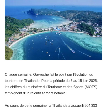
Chaque semaine, Gavroche fait le point sur l’évolution du
tourisme en Thaïlande. Pour la période du 9 au 15 juin 2025,
les chiffres du ministère du Tourisme et des Sports (MOTS)
témoignent d’un ralentissement notable.
Au cours de cette semaine, la Thaïlande a accueilli 504 393