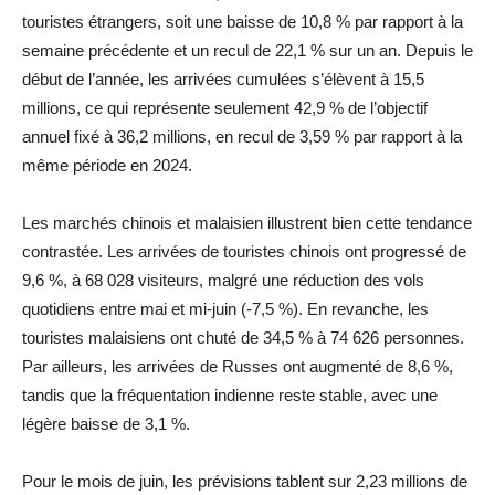
touristes étrangers, soit une baisse de 10,8 % par rapport à la
semaine précédente et un recul de 22,1 % sur un an. Depuis le
début de l’année, les arrivées cumulées s’élèvent à 15,5
millions, ce qui représente seulement 42,9 % de l’objectif
annuel fixé à 36,2 millions, en recul de 3,59 % par rapport à la
même période en 2024.
Les marchés chinois et malaisien illustrent bien cette tendance
contrastée. Les arrivées de touristes chinois ont progressé de
9,6 %, à 68 028 visiteurs, malgré une réduction des vols
quotidiens entre mai et mi-juin (-7,5 %). En revanche, les
touristes malaisiens ont chuté de 34,5 % à 74 626 personnes.
Par ailleurs, les arrivées de Russes ont augmenté de 8,6 %,
tandis que la fréquentation indienne reste stable, avec une
légère baisse de 3,1 %.
Pour le mois de juin, les prévisions tablent sur 2,23 millions de