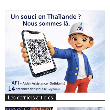
Les derniers articles