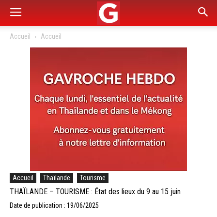
Accueil
Accueil
Accueil
Thaïlande
Tourisme
THAÏLANDE – TOURISME : État des lieux du 9 au 15 juin
Date de publication : 19/06/2025