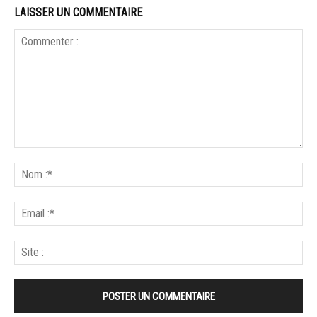
LAISSER UN COMMENTAIRE