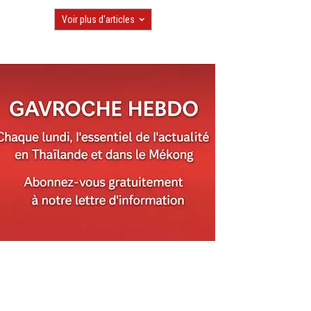
Voir plus d'articles