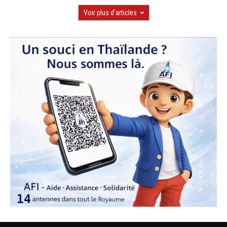
Voir plus d'articles