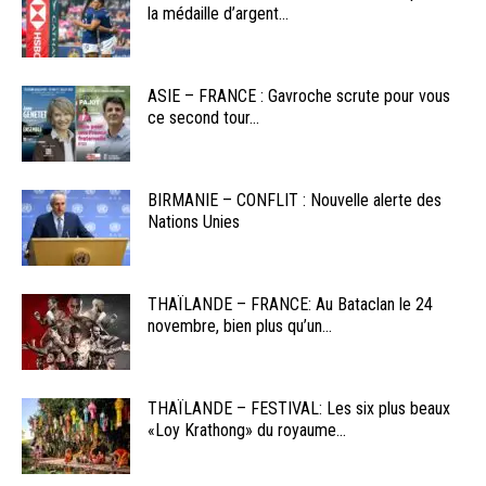
la médaille d’argent...
ASIE – FRANCE : Gavroche scrute pour vous
ce second tour...
BIRMANIE – CONFLIT : Nouvelle alerte des
Nations Unies
THAÏLANDE – FRANCE: Au Bataclan le 24
novembre, bien plus qu’un...
THAÏLANDE – FESTIVAL: Les six plus beaux
«Loy Krathong» du royaume...