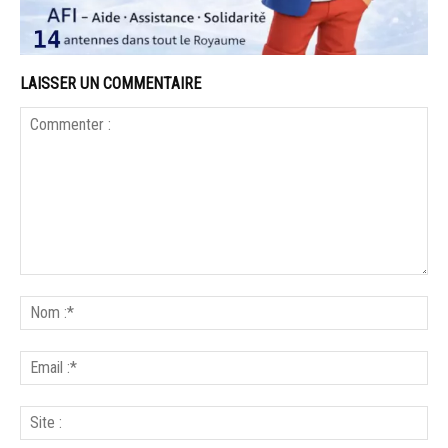
LAISSER UN COMMENTAIRE