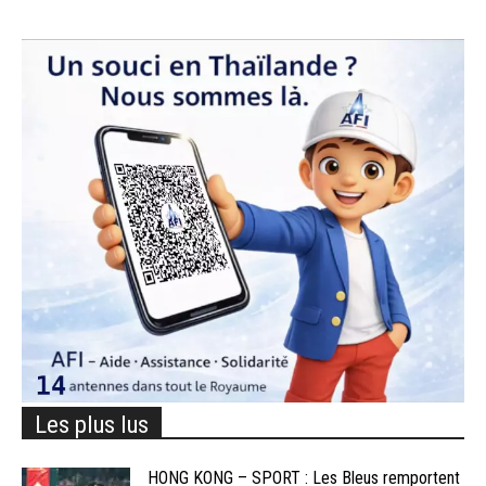
Les plus lus
HONG KONG – SPORT : Les Bleus remportent