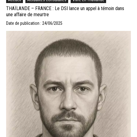
THAÏLANDE – FRANCE : Le DSI lance un appel à témoin dans
une affaire de meurtre
Date de publication : 24/06/2025