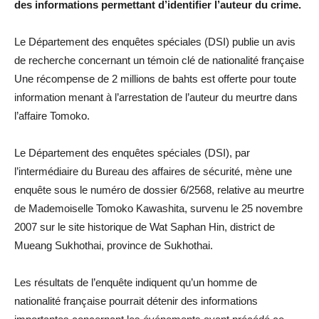
des informations permettant d’identifier l’auteur du crime.
Le Département des enquêtes spéciales (DSI) publie un avis
de recherche concernant un témoin clé de nationalité française
Une récompense de 2 millions de bahts est offerte pour toute
information menant à l’arrestation de l’auteur du meurtre dans
l’affaire Tomoko.
Le Département des enquêtes spéciales (DSI), par
l’intermédiaire du Bureau des affaires de sécurité, mène une
enquête sous le numéro de dossier 6/2568, relative au meurtre
de Mademoiselle Tomoko Kawashita, survenu le 25 novembre
2007 sur le site historique de Wat Saphan Hin, district de
Mueang Sukhothai, province de Sukhothai.
Les résultats de l’enquête indiquent qu’un homme de
nationalité française pourrait détenir des informations