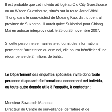
Il est probable que cet individu ait logé au Old City Guesthouse
ou au Witoon Guesthouse, situés sur la route Jarod Withi
Thong, dans le sous-district de Mueang Kao, district central,
province de Sukhothai. Il aurait quitté Sukhothai pour Chiang
Mai en autocar interprovincial, le 25 ou 26 novembre 2007.
Si cette personne se manifeste et fournit des informations
permettant l’arrestation du criminel, elle pourra bénéficier d’une
récompense de 2 millions de bahts.
Le Département des enquêtes spéciales invite donc toute
personne disposant d’informations concernant cet individu,
ou toute autre donnée utile à l’enquête, à contacter :
Monsieur Suwapich Manopas
Directeur du Centre de surveillance, de filature et de