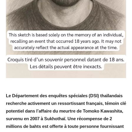
Le Département des enquêtes spéciales (DSI) thaïlandais
recherche activement un ressortissant français, témoin clé
potentiel dans l’affaire du meurtre de Tomoko Kawashita,
survenu en 2007 à Sukhothaï. Une récompense de 2
millions de bahts est offerte à toute personne fournissant