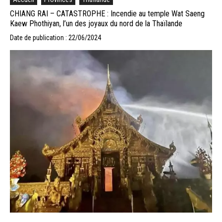
CHIANG RAI – CATASTROPHE : Incendie au temple Wat Saeng
Kaew Phothiyan, l’un des joyaux du nord de la Thaïlande
Date de publication : 22/06/2024