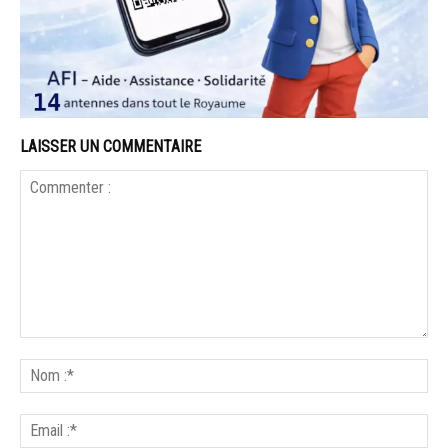
LAISSER UN COMMENTAIRE