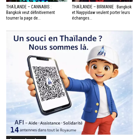
THAÏLANDE – CANNABIS :
THAÏLANDE – BIRMANIE : Bangkok
Bangkok veut définitivement
et Naypyidaw veulent porter leurs
tourner la page de...
échanges...