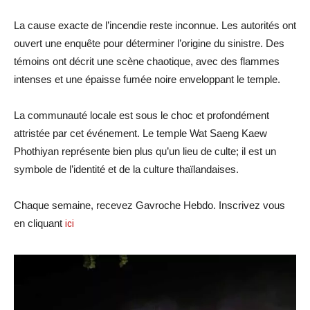
La cause exacte de l’incendie reste inconnue. Les autorités ont
ouvert une enquête pour déterminer l’origine du sinistre. Des
témoins ont décrit une scène chaotique, avec des flammes
intenses et une épaisse fumée noire enveloppant le temple.
La communauté locale est sous le choc et profondément
attristée par cet événement. Le temple Wat Saeng Kaew
Phothiyan représente bien plus qu’un lieu de culte; il est un
symbole de l’identité et de la culture thaïlandaises.
Chaque semaine, recevez Gavroche Hebdo. Inscrivez vous
en cliquant
ici