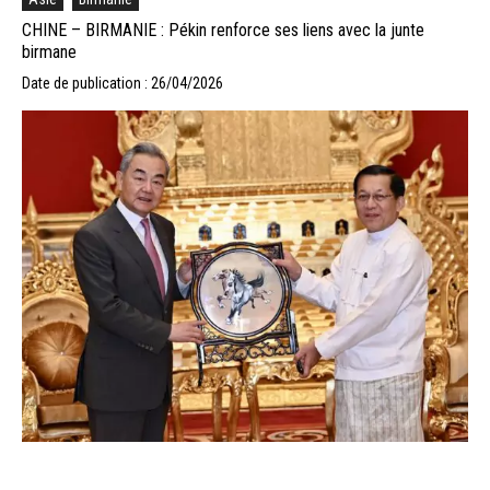
CHINE – BIRMANIE : Pékin renforce ses liens avec la junte
birmane
Date de publication : 26/04/2026