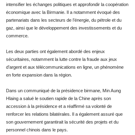
intensifier les échanges politiques et approfondir la coopération
économique avec la Birmanie. Il a notamment évoqué des
partenariats dans les secteurs de l’énergie, du pétrole et du
gaz, ainsi que le développement des investissements et du
commerce.
Les deux parties ont également abordé des enjeux
sécuritaires, notamment la lutte contre la fraude aux jeux
d’argent et aux télécommunications en ligne, un phénomène
en forte expansion dans la région.
Dans un communiqué de la présidence birmane, Min Aung
Hlaing a salué le soutien rapide de la Chine après son
accession à la présidence et a réaffirmé sa volonté de
renforcer les relations bilatérales. Il a également assuré que
son gouvernement garantirait la sécurité des projets et du
personnel chinois dans le pays.