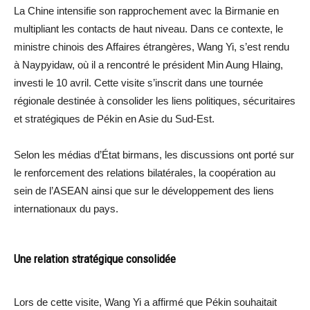
La Chine intensifie son rapprochement avec la Birmanie en
multipliant les contacts de haut niveau. Dans ce contexte, le
ministre chinois des Affaires étrangères, Wang Yi, s’est rendu
à Naypyidaw, où il a rencontré le président Min Aung Hlaing,
investi le 10 avril. Cette visite s’inscrit dans une tournée
régionale destinée à consolider les liens politiques, sécuritaires
et stratégiques de Pékin en Asie du Sud-Est.
Selon les médias d’État birmans, les discussions ont porté sur
le renforcement des relations bilatérales, la coopération au
sein de l’ASEAN ainsi que sur le développement des liens
internationaux du pays.
Une relation stratégique consolidée
Lors de cette visite, Wang Yi a affirmé que Pékin souhaitait