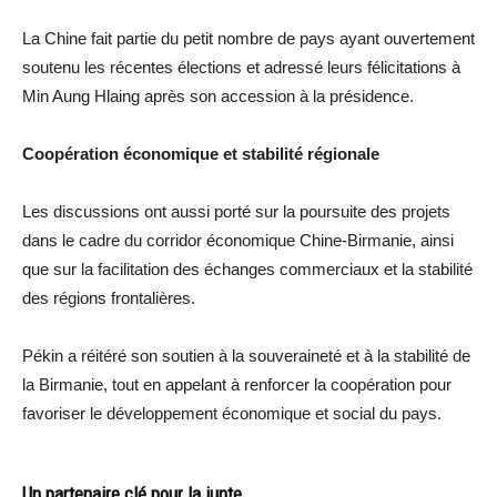
La Chine fait partie du petit nombre de pays ayant ouvertement
soutenu les récentes élections et adressé leurs félicitations à
Min Aung Hlaing après son accession à la présidence.
Coopération économique et stabilité régionale
Les discussions ont aussi porté sur la poursuite des projets
dans le cadre du corridor économique Chine-Birmanie, ainsi
que sur la facilitation des échanges commerciaux et la stabilité
des régions frontalières.
Pékin a réitéré son soutien à la souveraineté et à la stabilité de
la Birmanie, tout en appelant à renforcer la coopération pour
favoriser le développement économique et social du pays.
Un partenaire clé pour la junte