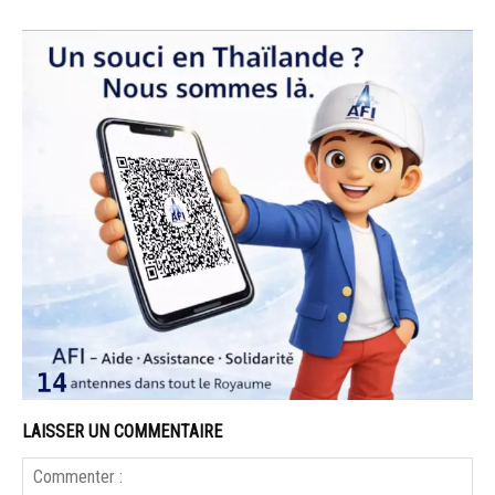
LAISSER UN COMMENTAIRE