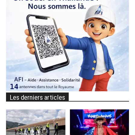
Les derniers articles