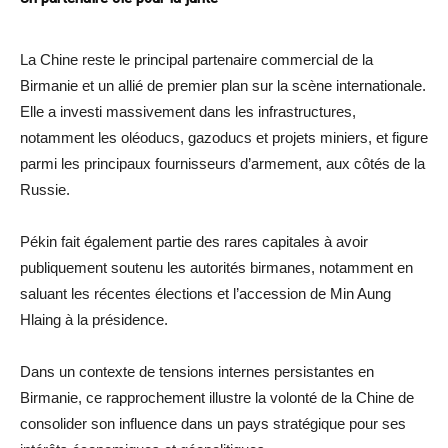
La Chine reste le principal partenaire commercial de la
Birmanie et un allié de premier plan sur la scène internationale.
Elle a investi massivement dans les infrastructures,
notamment les oléoducs, gazoducs et projets miniers, et figure
parmi les principaux fournisseurs d’armement, aux côtés de la
Russie.
Pékin fait également partie des rares capitales à avoir
publiquement soutenu les autorités birmanes, notamment en
saluant les récentes élections et l’accession de Min Aung
Hlaing à la présidence.
Dans un contexte de tensions internes persistantes en
Birmanie, ce rapprochement illustre la volonté de la Chine de
consolider son influence dans un pays stratégique pour ses