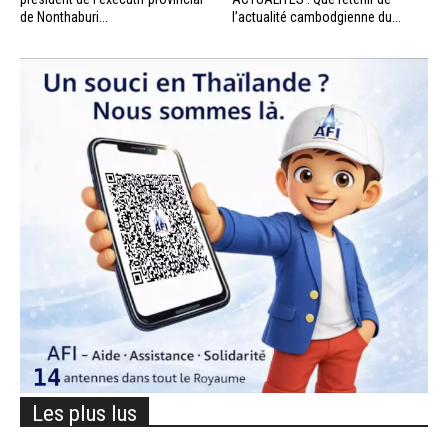
de Nonthaburi...
l’actualité cambodgienne du...
Les plus lus