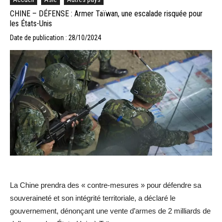
CHINE – DÉFENSE : Armer Taïwan, une escalade risquée pour
les États-Unis
Date de publication : 28/10/2024
La Chine prendra des « contre-mesures » pour défendre sa
souveraineté et son intégrité territoriale, a déclaré le
gouvernement, dénonçant une vente d’armes de 2 milliards de