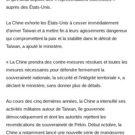
auprès des États-Unis.
La Chine exhorte les États-Unis à cesser immédiatement
d’armer Taïwan et à mettre fin à leurs agissements dangereux
qui compromettent la paix et la stabilité dans le détroit de
Taïwan, a ajouté le ministère.
« La Chine prendra des contre-mesures résolues et toutes les
mesures nécessaires pour défendre fermement la
souveraineté nationale, la sécurité et l’intégrité territoriale », a
déclaré le ministère, sans donner plus de détails.
Au cours des cinq dernières années, la Chine a intensifié ses
activités militaires autour de Taïwan, île gouvernée
démocratiquement et dont les autorités rejettent les
revendications de souveraineté de Pékin. Début octobre, la
Chine a notamment lancé une nouvelle série de manœuvres