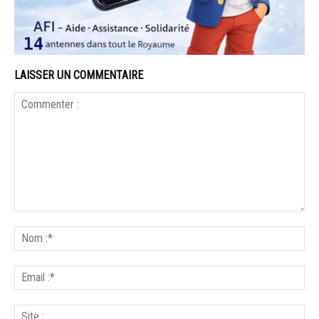
LAISSER UN COMMENTAIRE