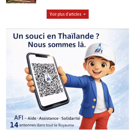
Voir plus d'articles