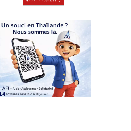
Voir plus d'articles