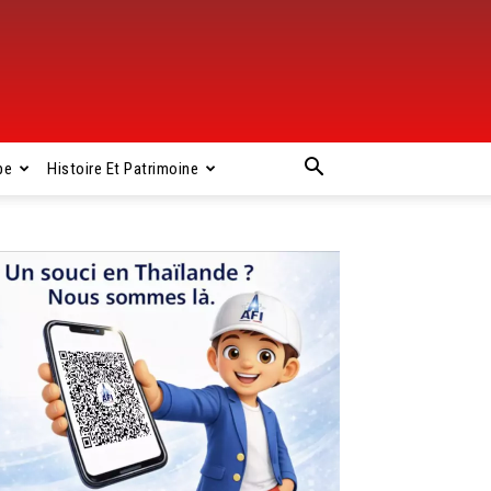
pe
Histoire Et Patrimoine