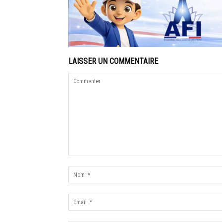
LAISSER UN COMMENTAIRE