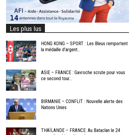
Les plus lus
HONG KONG – SPORT : Les Bleus remportent
la médaille d’argent...
ASIE – FRANCE : Gavroche scrute pour vous
ce second tour...
BIRMANIE – CONFLIT : Nouvelle alerte des
Nations Unies
THAÏLANDE – FRANCE: Au Bataclan le 24