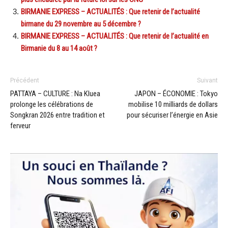
BIRMANIE EXPRESS – ACTUALITÉS : Que retenir de l’actualité
birmane du 29 novembre au 5 décembre ?
BIRMANIE EXPRESS – ACTUALITÉS : Que retenir de l’actualité en
Birmanie du 8 au 14 août ?
Précédent
Suivant
PATTAYA – CULTURE : Na Kluea
JAPON – ÉCONOMIE : Tokyo
prolonge les célébrations de
mobilise 10 milliards de dollars
Songkran 2026 entre tradition et
pour sécuriser l’énergie en Asie
ferveur