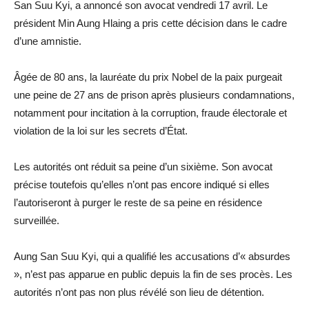
San Suu Kyi, a annoncé son avocat vendredi 17 avril. Le
président Min Aung Hlaing a pris cette décision dans le cadre
d’une amnistie.
Âgée de 80 ans, la lauréate du prix Nobel de la paix purgeait
une peine de 27 ans de prison après plusieurs condamnations,
notamment pour incitation à la corruption, fraude électorale et
violation de la loi sur les secrets d’État.
Les autorités ont réduit sa peine d’un sixième. Son avocat
précise toutefois qu’elles n’ont pas encore indiqué si elles
l’autoriseront à purger le reste de sa peine en résidence
surveillée.
Aung San Suu Kyi, qui a qualifié les accusations d’« absurdes
», n’est pas apparue en public depuis la fin de ses procès. Les
autorités n’ont pas non plus révélé son lieu de détention.