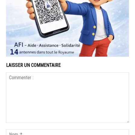
LAISSER UN COMMENTAIRE