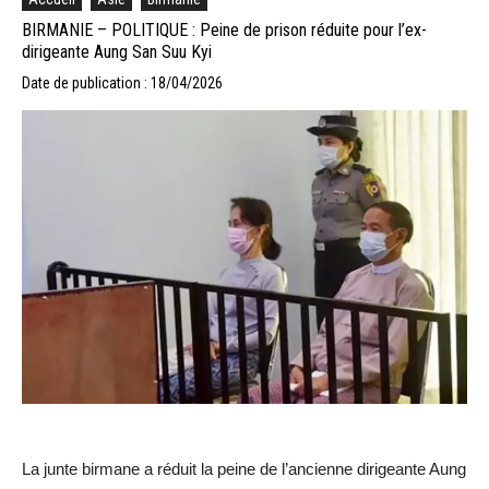
BIRMANIE – POLITIQUE : Peine de prison réduite pour l’ex-
dirigeante Aung San Suu Kyi
Date de publication : 18/04/2026
La junte birmane a réduit la peine de l’ancienne dirigeante Aung