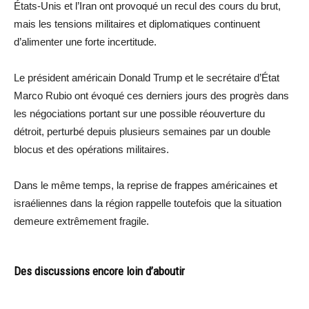
États-Unis et l’Iran ont provoqué un recul des cours du brut,
mais les tensions militaires et diplomatiques continuent
d’alimenter une forte incertitude.
Le président américain Donald Trump et le secrétaire d’État
Marco Rubio ont évoqué ces derniers jours des progrès dans
les négociations portant sur une possible réouverture du
détroit, perturbé depuis plusieurs semaines par un double
blocus et des opérations militaires.
Dans le même temps, la reprise de frappes américaines et
israéliennes dans la région rappelle toutefois que la situation
demeure extrêmement fragile.
Des discussions encore loin d’aboutir