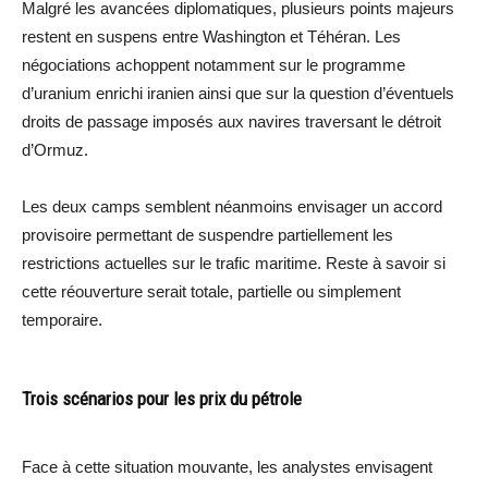
Malgré les avancées diplomatiques, plusieurs points majeurs
restent en suspens entre Washington et Téhéran. Les
négociations achoppent notamment sur le programme
d’uranium enrichi iranien ainsi que sur la question d’éventuels
droits de passage imposés aux navires traversant le détroit
d’Ormuz.
Les deux camps semblent néanmoins envisager un accord
provisoire permettant de suspendre partiellement les
restrictions actuelles sur le trafic maritime. Reste à savoir si
cette réouverture serait totale, partielle ou simplement
temporaire.
Trois scénarios pour les prix du pétrole
Face à cette situation mouvante, les analystes envisagent