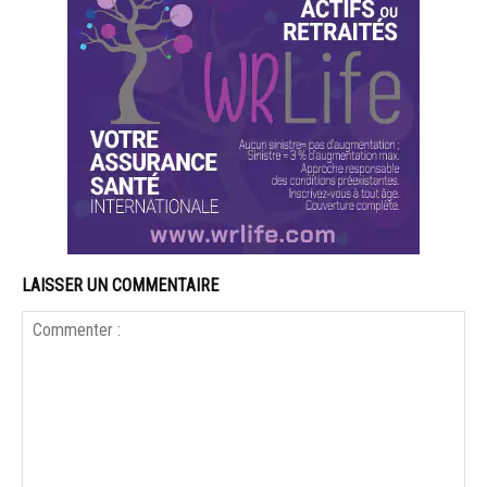
LAISSER UN COMMENTAIRE