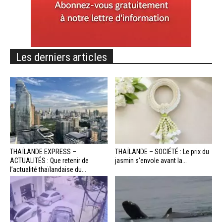
Les derniers articles
THAÏLANDE EXPRESS –
THAÏLANDE – SOCIÉTÉ : Le prix du
ACTUALITÉS : Que retenir de
jasmin s’envole avant la...
l’actualité thaïlandaise du...