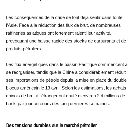
Les conséquences de la crise se font déjà sentir dans toute
l’Asie. Face à la réduction des flux de brut, de nombreuses
raffineries asiatiques ont fortement ralenti leur activité,
provoquant une baisse rapide des stocks de carburants et de
produits pétroliers.
Les flux énergétiques dans le bassin Pacifique commencent à
se réorganiser, tandis que la Chine a considérablement réduit
ses importations de pétrole depuis la mise en place du double
blocus américain le 13 avril. Selon les estimations, les achats
chinois de brut à l’étranger ont chuté d’environ 2,4 millions de
barils par jour au cours des cinq dernières semaines.
Des tensions durables sur le marché pétrolier