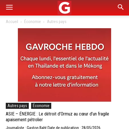
Accueil
Économie
Autres pays
Autres pays
Économie
ASIE – ÉNERGIE : Le détroit d’Ormuz au cœur d’un fragile
apaisement pétrolier
Journaliste : Gaston Baht
Date de publication : 28/05/2026