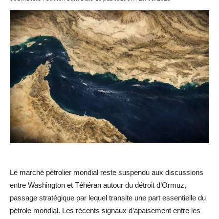
Le marché pétrolier mondial reste suspendu aux discussions
entre Washington et Téhéran autour du détroit d’Ormuz,
passage stratégique par lequel transite une part essentielle du
pétrole mondial. Les récents signaux d’apaisement entre les