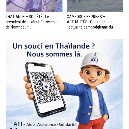
THAÏLANDE – SOCIÉTÉ : Le
CAMBODGE EXPRESS –
président de l’exécutif provincial
ACTUALITÉS : Que retenir de
de Nonthaburi...
l’actualité cambodgienne du...