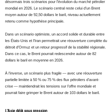
désormais trois scénarios pour l’évolution du marché pétrolier
mondial en 2026. Le scénario central reste celui d’un Brent
moyen autour de 92,50 dollars le baril, niveau actuellement
retenu comme hypothèse principale.
Dans un scénario optimiste, un accord solide et durable entre
les États-Unis et l’Iran permettrait une réouverture complète du
détroit d’Ormuz et un retour progressif de la stabilité régionale.
Dans ce cas, le Brent pourrait redescendre autour de 82
dollars le baril en moyenne en 2026.
À l’inverse, un scénario plus fragile — avec une réouverture
partielle limitée à 50 % ou 75 % des flux pétroliers d’avant-
crise — maintiendrait les tensions sur l’offre mondiale et
pourrait faire grimper le Brent autour de 103 dollars le baril.
L’Asie déjà sous pression