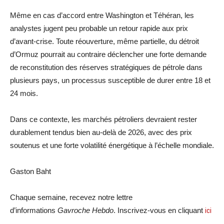
Même en cas d’accord entre Washington et Téhéran, les
analystes jugent peu probable un retour rapide aux prix
d’avant-crise. Toute réouverture, même partielle, du détroit
d’Ormuz pourrait au contraire déclencher une forte demande
de reconstitution des réserves stratégiques de pétrole dans
plusieurs pays, un processus susceptible de durer entre 18 et
24 mois.
Dans ce contexte, les marchés pétroliers devraient rester
durablement tendus bien au-delà de 2026, avec des prix
soutenus et une forte volatilité énergétique à l’échelle mondiale.
Gaston Baht
Chaque semaine, recevez notre lettre
d’informations
Gavroche Hebdo
. Inscrivez-vous en cliquant
ici