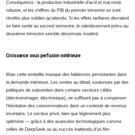
Conséquence : la production industrielle d’avril et mai reste
robuste, et les chiffres du PIB du premier trimestre se sont
révélés plus solides qu’attendu. Si les effets tarifaires devraient
se faire sentir au second semestre, le ralentissement prévu au
deuxième trimestre semble désormais modéré.
Croissance sous perfusion extérieure
Mais cette embellie masque des faiblesses persistantes dans
la demande intérieure. Les ventes au détail, soutenues par des
politiques de subvention dans certains secteurs ciblés
(électroménager, électronique), ne suffisent pas à compenser
l’hésitation des consommateurs dans un contexte de revenus
incertains. Le secteur privé, bien que légèrement plus
optimiste — grâce à des avancées technologiques comme
celles de DeepSeek ou au succès inattendu d’un film