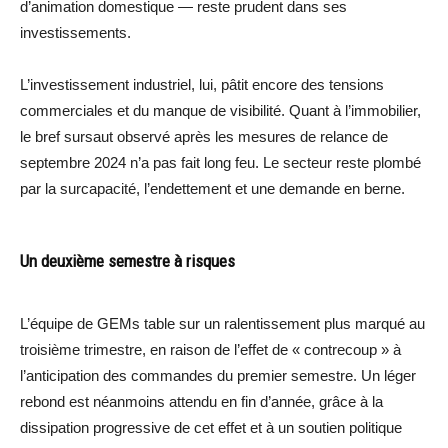
d’animation domestique — reste prudent dans ses
investissements.
L’investissement industriel, lui, pâtit encore des tensions
commerciales et du manque de visibilité. Quant à l’immobilier,
le bref sursaut observé après les mesures de relance de
septembre 2024 n’a pas fait long feu. Le secteur reste plombé
par la surcapacité, l’endettement et une demande en berne.
Un deuxième semestre à risques
L’équipe de GEMs table sur un ralentissement plus marqué au
troisième trimestre, en raison de l’effet de « contrecoup » à
l’anticipation des commandes du premier semestre. Un léger
rebond est néanmoins attendu en fin d’année, grâce à la
dissipation progressive de cet effet et à un soutien politique