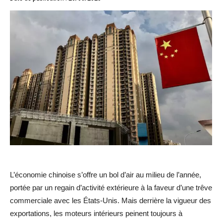
L’économie chinoise s’offre un bol d’air au milieu de l’année,
portée par un regain d’activité extérieure à la faveur d’une trêve
commerciale avec les États-Unis. Mais derrière la vigueur des
exportations, les moteurs intérieurs peinent toujours à