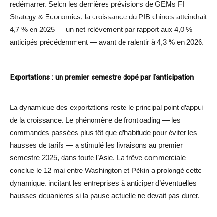
redémarrer. Selon les dernières prévisions de GEMs FI
Strategy & Economics, la croissance du PIB chinois atteindrait
4,7 % en 2025 — un net relèvement par rapport aux 4,0 %
anticipés précédemment — avant de ralentir à 4,3 % en 2026.
Exportations : un premier semestre dopé par l’anticipation
La dynamique des exportations reste le principal point d’appui
de la croissance. Le phénomène de frontloading — les
commandes passées plus tôt que d’habitude pour éviter les
hausses de tarifs — a stimulé les livraisons au premier
semestre 2025, dans toute l’Asie. La trêve commerciale
conclue le 12 mai entre Washington et Pékin a prolongé cette
dynamique, incitant les entreprises à anticiper d’éventuelles
hausses douanières si la pause actuelle ne devait pas durer.