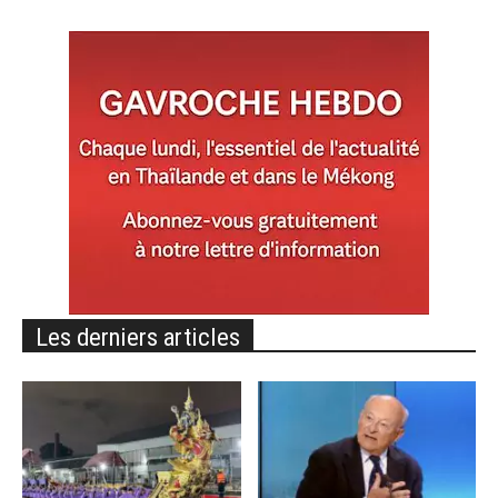
Les derniers articles