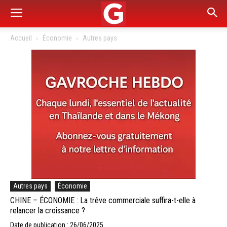
Accueil
Économie
Autres pays
Autres pays
Économie
CHINE – ÉCONOMIE : La trêve commerciale suffira-t-elle à
relancer la croissance ?
Date de publication : 26/06/2025