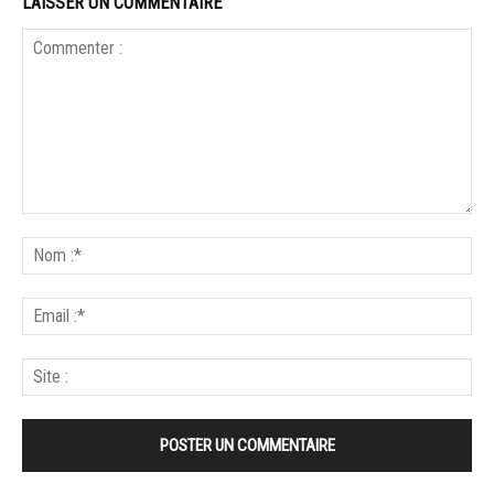
LAISSER UN COMMENTAIRE