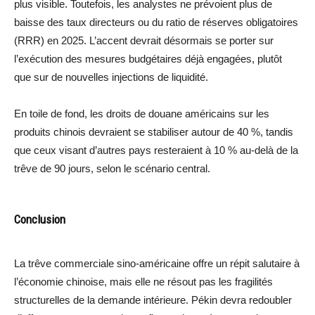
plus visible. Toutefois, les analystes ne prévoient plus de
baisse des taux directeurs ou du ratio de réserves obligatoires
(RRR) en 2025. L’accent devrait désormais se porter sur
l’exécution des mesures budgétaires déjà engagées, plutôt
que sur de nouvelles injections de liquidité.
En toile de fond, les droits de douane américains sur les
produits chinois devraient se stabiliser autour de 40 %, tandis
que ceux visant d’autres pays resteraient à 10 % au-delà de la
trêve de 90 jours, selon le scénario central.
Conclusion
La trêve commerciale sino-américaine offre un répit salutaire à
l’économie chinoise, mais elle ne résout pas les fragilités
structurelles de la demande intérieure. Pékin devra redoubler