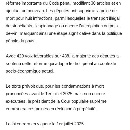
réforme importante du Code pénal, modifiant 38 articles et en
ajoutant un nouveau. Les députés ont supprimé la peine de
mort pour huit infractions, parmi lesquelles le transport illégal
de stupéfiants, l’espionnage ou encore l’acceptation de pots-
de-vin, marquant ainsi une étape significative dans la politique
pénale du pays.
Avec 429 voix favorables sur 439, la majorité des députés a
soutenu cette réforme qui adapte le droit pénal au contexte
socio-économique actuel.
Le texte prévoit que, pour les condamnations à mort
prononcées avant le 1er juillet 2025 mais non encore
exécutées, le président de la Cour populaire suprême
commuera ces peines en réclusion à perpétuité.
La loi entrera en vigueur le 1er juillet 2025.