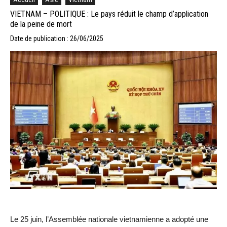
VIETNAM – POLITIQUE : Le pays réduit le champ d’application
de la peine de mort
Date de publication : 26/06/2025
Le 25 juin, l’Assemblée nationale vietnamienne a adopté une