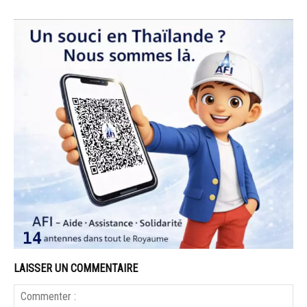
LAISSER UN COMMENTAIRE