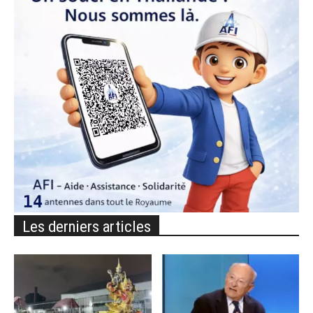
Les derniers articles