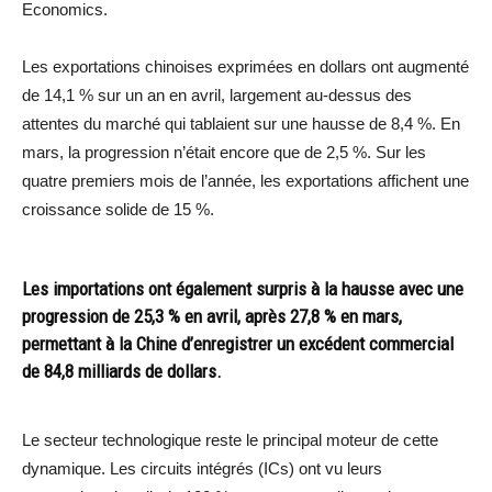
Economics.
Les exportations chinoises exprimées en dollars ont augmenté
de 14,1 % sur un an en avril, largement au-dessus des
attentes du marché qui tablaient sur une hausse de 8,4 %. En
mars, la progression n’était encore que de 2,5 %. Sur les
quatre premiers mois de l’année, les exportations affichent une
croissance solide de 15 %.
Les importations ont également surpris à la hausse avec une
progression de 25,3 % en avril, après 27,8 % en mars,
permettant à la Chine d’enregistrer un excédent commercial
de 84,8 milliards de dollars.
Le secteur technologique reste le principal moteur de cette
dynamique. Les circuits intégrés (ICs) ont vu leurs