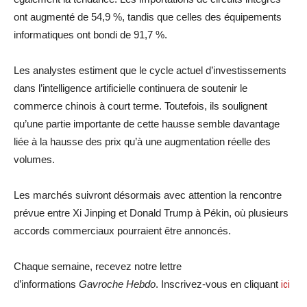
ont augmenté de 54,9 %, tandis que celles des équipements
informatiques ont bondi de 91,7 %.
Les analystes estiment que le cycle actuel d’investissements
dans l’intelligence artificielle continuera de soutenir le
commerce chinois à court terme. Toutefois, ils soulignent
qu’une partie importante de cette hausse semble davantage
liée à la hausse des prix qu’à une augmentation réelle des
volumes.
Les marchés suivront désormais avec attention la rencontre
prévue entre Xi Jinping et Donald Trump à Pékin, où plusieurs
accords commerciaux pourraient être annoncés.
Chaque semaine, recevez notre lettre
d’informations
Gavroche Hebdo
. Inscrivez-vous en cliquant
ici