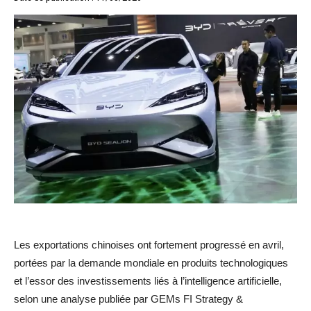
Les exportations chinoises ont fortement progressé en avril,
portées par la demande mondiale en produits technologiques
et l’essor des investissements liés à l’intelligence artificielle,
selon une analyse publiée par GEMs FI Strategy &