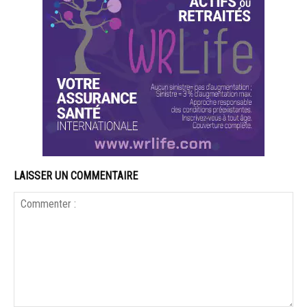
LAISSER UN COMMENTAIRE