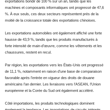
exportations bondir de 100 % sur un an, tandis que les
machines et composants informatiques ont progressé de 47,6
%. À eux seuls, ces deux secteurs représentent près de la
moitié de la croissance totale des exportations chinoises.
Les exportations automobiles ont également affiché une forte
hausse de 43,9 %, tandis que les produits manufacturés à
forte intensité de main-d’œuvre, comme les vêtements et les
chaussures, restent en recul.
Par région, les exportations vers les États-Unis ont progressé
de 11,1 %, notamment en raison d’une base de comparaison
favorable après l’entrée en vigueur des droits de douane
américains l’an dernier. Les livraisons vers l’ASEAN, l’Union
européenne et la Corée du Sud ont également accéléré.
Côté importations, les produits technologiques dominent
également la tendance. Les importations de circuits intégrés