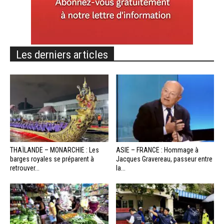
Les derniers articles
THAÏLANDE – MONARCHIE : Les
ASIE – FRANCE : Hommage à
barges royales se préparent à
Jacques Gravereau, passeur entre
retrouver...
la...