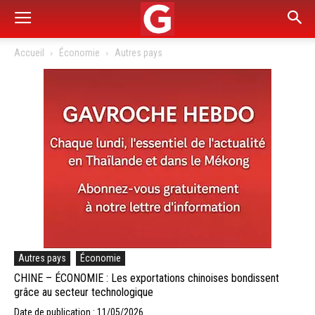
Accueil
Économie
Autres pays
Autres pays
Économie
CHINE – ÉCONOMIE : Les exportations chinoises bondissent
grâce au secteur technologique
Date de publication : 11/05/2026