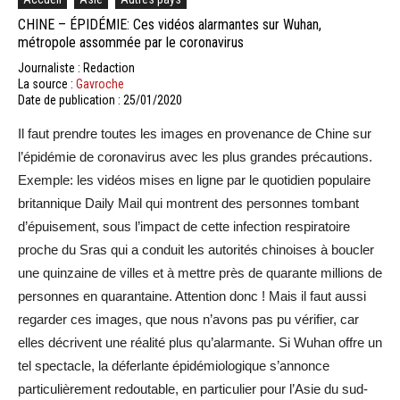
CHINE – ÉPIDÉMIE: Ces vidéos alarmantes sur Wuhan,
métropole assommée par le coronavirus
Journaliste : Redaction
La source :
Gavroche
Date de publication : 25/01/2020
Il faut prendre toutes les images en provenance de Chine sur
l’épidémie de coronavirus avec les plus grandes précautions.
Exemple: les vidéos mises en ligne par le quotidien populaire
britannique Daily Mail qui montrent des personnes tombant
d’épuisement, sous l’impact de cette infection respiratoire
proche du Sras qui a conduit les autorités chinoises à boucler
une quinzaine de villes et à mettre près de quarante millions de
personnes en quarantaine. Attention donc ! Mais il faut aussi
regarder ces images, que nous n’avons pas pu vérifier, car
elles décrivent une réalité plus qu’alarmante. Si Wuhan offre un
tel spectacle, la déferlante épidémiologique s’annonce
particulièrement redoutable, en particulier pour l’Asie du sud-