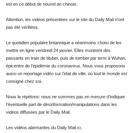
est en ce début de nouvel an chinois.
Attention, les vidéos présentées sur le site du Daily Mail n’ont
pas été vérifiées.
Le quotidien populaire britannique a néanmoins choisi de les
mettre en ligne vendredi 24 janvier. Elles montrent des
passants en train de tituber, puis de tomber par terre à Wuhan,
épicentre de l’épidémie du coronavirus. Nous vous proposons
aussi un reportage vidéo sur l’etat de ville, où tout le monde est
consigné chez soi.
Nous le répétons: nous ne sommes pas en mesure d’indiquer
l’éventuelle part de désinformation/manipulations dans les
vidéos diffusées par le Daily Mail.
Les vidéos alarmantes du Daily Mail
ici
.