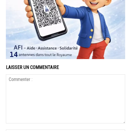
LAISSER UN COMMENTAIRE