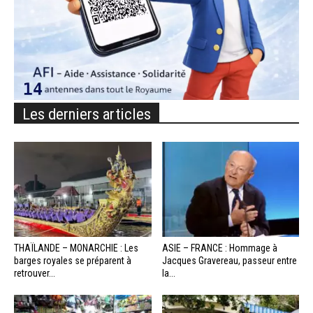
Les derniers articles
THAÏLANDE – MONARCHIE : Les
ASIE – FRANCE : Hommage à
barges royales se préparent à
Jacques Gravereau, passeur entre
retrouver...
la...