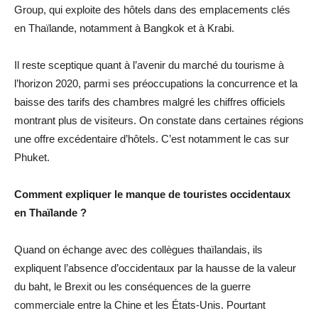
Group, qui exploite des hôtels dans des emplacements clés
en Thaïlande, notamment à Bangkok et à Krabi.
Il reste sceptique quant à l’avenir du marché du tourisme à
l’horizon 2020, parmi ses préoccupations la concurrence et la
baisse des tarifs des chambres malgré les chiffres officiels
montrant plus de visiteurs. On constate dans certaines régions
une offre excédentaire d’hôtels. C’est notamment le cas sur
Phuket.
Comment expliquer le manque de touristes occidentaux
en Thaïlande ?
Quand on échange avec des collègues thaïlandais, ils
expliquent l’absence d’occidentaux par la hausse de la valeur
du baht, le Brexit ou les conséquences de la guerre
commerciale entre la Chine et les États-Unis. Pourtant