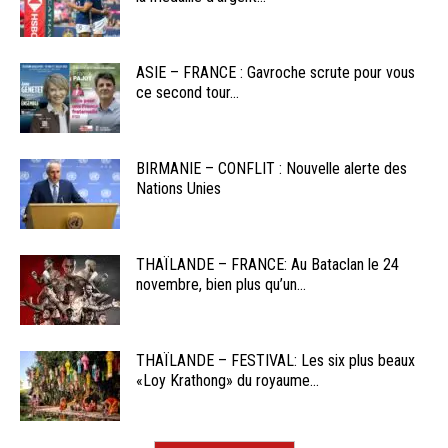
ASIE – FRANCE : Gavroche scrute pour vous
ce second tour...
BIRMANIE – CONFLIT : Nouvelle alerte des
Nations Unies
THAÏLANDE – FRANCE: Au Bataclan le 24
novembre, bien plus qu’un...
THAÏLANDE – FESTIVAL: Les six plus beaux
«Loy Krathong» du royaume...