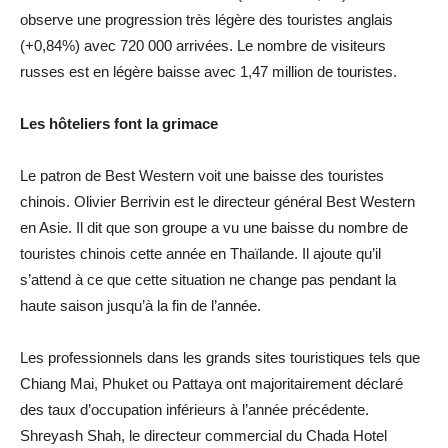
observe une progression très légère des touristes anglais
(+0,84%) avec 720 000 arrivées. Le nombre de visiteurs
russes est en légère baisse avec 1,47 million de touristes.
Les hôteliers font la grimace
Le patron de Best Western voit une baisse des touristes
chinois. Olivier Berrivin est le directeur général Best Western
en Asie. Il dit que son groupe a vu une baisse du nombre de
touristes chinois cette année en Thaïlande. Il ajoute qu’il
s’attend à ce que cette situation ne change pas pendant la
haute saison jusqu’à la fin de l’année.
Les professionnels dans les grands sites touristiques tels que
Chiang Mai, Phuket ou Pattaya ont majoritairement déclaré
des taux d’occupation inférieurs à l’année précédente.
Shreyash Shah, le directeur commercial du Chada Hotel