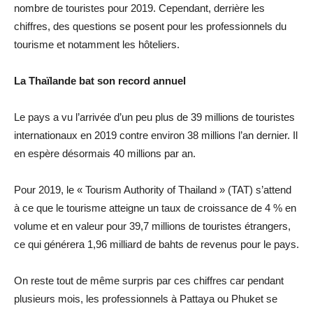
nombre de touristes pour 2019. Cependant, derrière les
chiffres, des questions se posent pour les professionnels du
tourisme et notamment les hôteliers.
La Thaïlande bat son record annuel
Le pays a vu l’arrivée d’un peu plus de 39 millions de touristes
internationaux en 2019 contre environ 38 millions l’an dernier. Il
en espère désormais 40 millions par an.
Pour 2019, le « Tourism Authority of Thailand » (TAT) s’attend
à ce que le tourisme atteigne un taux de croissance de 4 % en
volume et en valeur pour 39,7 millions de touristes étrangers,
ce qui générera 1,96 milliard de bahts de revenus pour le pays.
On reste tout de même surpris par ces chiffres car pendant
plusieurs mois, les professionnels à Pattaya ou Phuket se