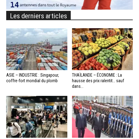
Les derniers articles
ASIE – INDUSTRIE : Singapour,
THAÏLANDE – ÉCONOMIE : La
coffre-fort mondial du plomb
hausse des prix ralentit… sauf
dans...