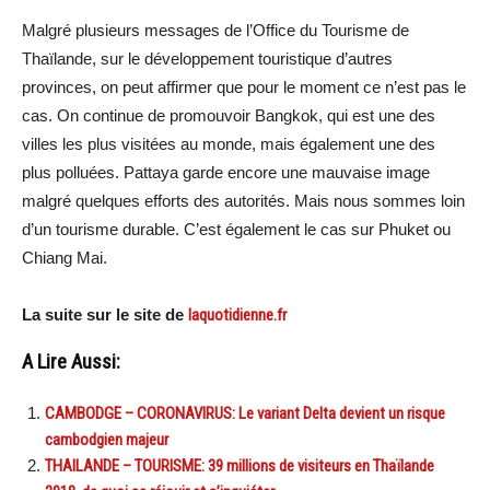
Malgré plusieurs messages de l’Office du Tourisme de
Thaïlande, sur le développement touristique d’autres
provinces, on peut affirmer que pour le moment ce n’est pas le
cas. On continue de promouvoir Bangkok, qui est une des
villes les plus visitées au monde, mais également une des
plus polluées. Pattaya garde encore une mauvaise image
malgré quelques efforts des autorités. Mais nous sommes loin
d’un tourisme durable. C’est également le cas sur Phuket ou
Chiang Mai.
La suite sur le site de
laquotidienne.fr
A Lire Aussi:
CAMBODGE – CORONAVIRUS: Le variant Delta devient un risque
cambodgien majeur
THAILANDE – TOURISME: 39 millions de visiteurs en Thaïlande