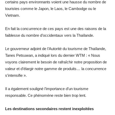
certains pays environnants voient une hausse du nombre de
touristes comme le Japon, le Laos, le Cambodge ou le
Vietnam.
En fait la concurrence de ces pays est une des raisons de la
faiblesse du nombre d’occidentaux vers la Thaïlande.
Le gouverneur adjoint de l’Autorité du tourisme de Thaïlande,
Tanes Petsuwan, a indiqué lors du dernier WTM : « Nous
voyons clairement le besoin de rafraîchir notre proposition de
valeur et d’élargir notre gamme de produits… la concurrence
s’intensifie ».
Il a également souligné l’importance d’un tourisme
responsable. Ce phénomène reste bien trop lent.
Les destinations secondaires restent inexploitées