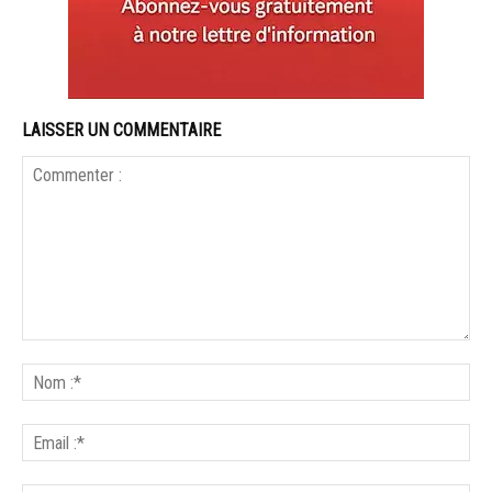
LAISSER UN COMMENTAIRE