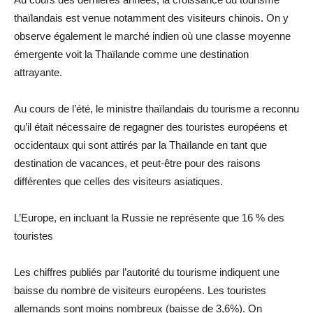
thaïlandais est venue notamment des visiteurs chinois. On y
observe également le marché indien où une classe moyenne
émergente voit la Thaïlande comme une destination
attrayante.
Au cours de l’été, le ministre thaïlandais du tourisme a reconnu
qu’il était nécessaire de regagner des touristes européens et
occidentaux qui sont attirés par la Thaïlande en tant que
destination de vacances, et peut-être pour des raisons
différentes que celles des visiteurs asiatiques.
L’Europe, en incluant la Russie ne représente que 16 % des
touristes
Les chiffres publiés par l’autorité du tourisme indiquent une
baisse du nombre de visiteurs européens. Les touristes
allemands sont moins nombreux (baisse de 3,6%). On