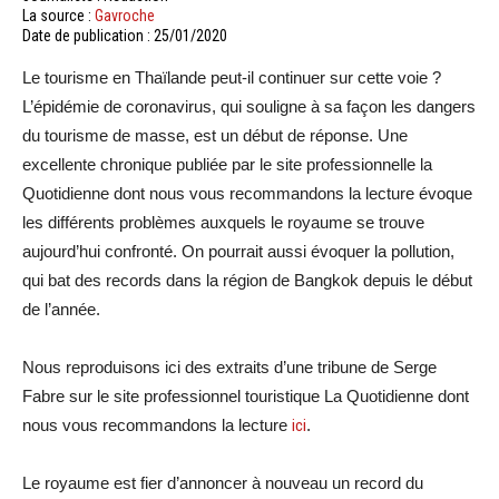
La source :
Gavroche
Date de publication : 25/01/2020
Le tourisme en Thaïlande peut-il continuer sur cette voie ?
L’épidémie de coronavirus, qui souligne à sa façon les dangers
du tourisme de masse, est un début de réponse. Une
excellente chronique publiée par le site professionnelle la
Quotidienne dont nous vous recommandons la lecture évoque
les différents problèmes auxquels le royaume se trouve
aujourd’hui confronté. On pourrait aussi évoquer la pollution,
qui bat des records dans la région de Bangkok depuis le début
de l’année.
Nous reproduisons ici des extraits d’une tribune de Serge
Fabre sur le site professionnel touristique La Quotidienne dont
nous vous recommandons la lecture
ici
.
Le royaume est fier d’annoncer à nouveau un record du