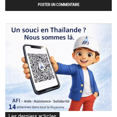
Les derniers articles