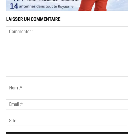
LAISSER UN COMMENTAIRE