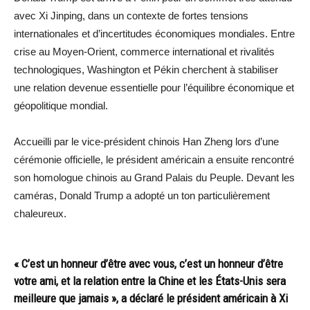
avec Xi Jinping, dans un contexte de fortes tensions
internationales et d’incertitudes économiques mondiales. Entre
crise au Moyen-Orient, commerce international et rivalités
technologiques, Washington et Pékin cherchent à stabiliser
une relation devenue essentielle pour l’équilibre économique et
géopolitique mondial.
Accueilli par le vice-président chinois Han Zheng lors d’une
cérémonie officielle, le président américain a ensuite rencontré
son homologue chinois au Grand Palais du Peuple. Devant les
caméras, Donald Trump a adopté un ton particulièrement
chaleureux.
« C’est un honneur d’être avec vous, c’est un honneur d’être
votre ami, et la relation entre la Chine et les États-Unis sera
meilleure que jamais », a déclaré le président américain à Xi