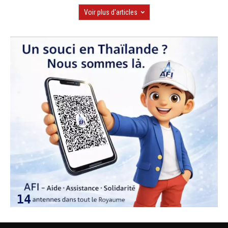
Voir plus d'articles