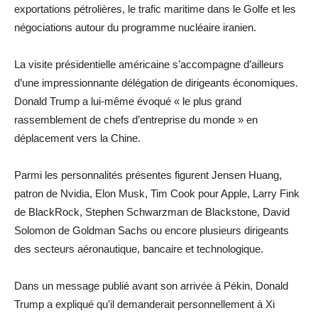
exportations pétrolières, le trafic maritime dans le Golfe et les
négociations autour du programme nucléaire iranien.
La visite présidentielle américaine s’accompagne d’ailleurs
d’une impressionnante délégation de dirigeants économiques.
Donald Trump a lui-même évoqué « le plus grand
rassemblement de chefs d’entreprise du monde » en
déplacement vers la Chine.
Parmi les personnalités présentes figurent Jensen Huang,
patron de Nvidia, Elon Musk, Tim Cook pour Apple, Larry Fink
de BlackRock, Stephen Schwarzman de Blackstone, David
Solomon de Goldman Sachs ou encore plusieurs dirigeants
des secteurs aéronautique, bancaire et technologique.
Dans un message publié avant son arrivée à Pékin, Donald
Trump a expliqué qu’il demanderait personnellement à Xi