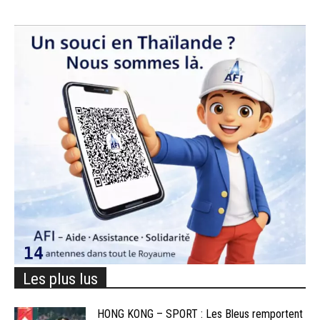
Les plus lus
HONG KONG – SPORT : Les Bleus remportent