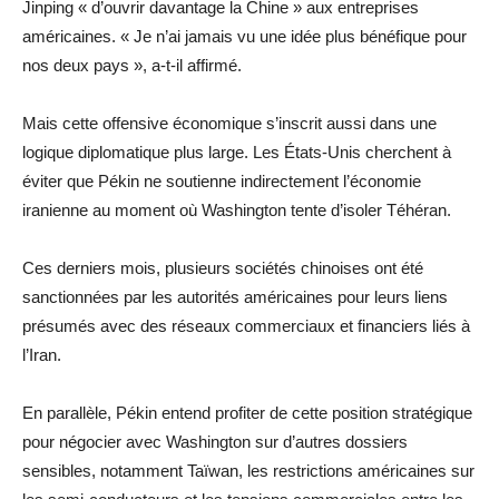
Jinping « d’ouvrir davantage la Chine » aux entreprises
américaines. « Je n’ai jamais vu une idée plus bénéfique pour
nos deux pays », a-t-il affirmé.
Mais cette offensive économique s’inscrit aussi dans une
logique diplomatique plus large. Les États-Unis cherchent à
éviter que Pékin ne soutienne indirectement l’économie
iranienne au moment où Washington tente d’isoler Téhéran.
Ces derniers mois, plusieurs sociétés chinoises ont été
sanctionnées par les autorités américaines pour leurs liens
présumés avec des réseaux commerciaux et financiers liés à
l’Iran.
En parallèle, Pékin entend profiter de cette position stratégique
pour négocier avec Washington sur d’autres dossiers
sensibles, notamment Taïwan, les restrictions américaines sur