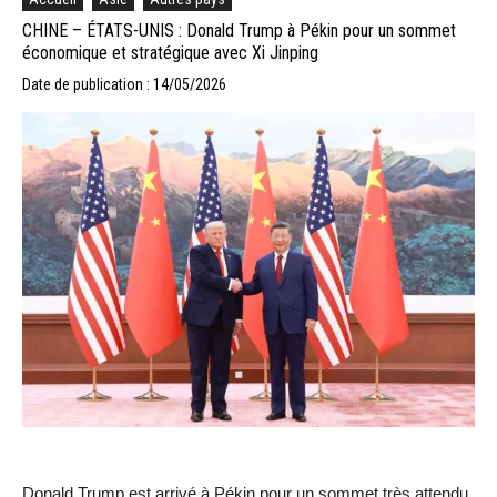
CHINE – ÉTATS-UNIS : Donald Trump à Pékin pour un sommet
économique et stratégique avec Xi Jinping
Date de publication : 14/05/2026
Donald Trump est arrivé à Pékin pour un sommet très attendu