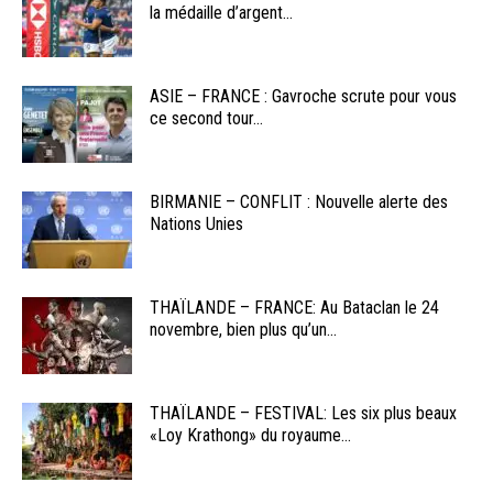
la médaille d’argent...
ASIE – FRANCE : Gavroche scrute pour vous
ce second tour...
BIRMANIE – CONFLIT : Nouvelle alerte des
Nations Unies
THAÏLANDE – FRANCE: Au Bataclan le 24
novembre, bien plus qu’un...
THAÏLANDE – FESTIVAL: Les six plus beaux
«Loy Krathong» du royaume...