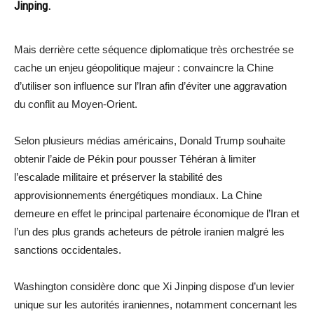
Jinping.
Mais derrière cette séquence diplomatique très orchestrée se
cache un enjeu géopolitique majeur : convaincre la Chine
d’utiliser son influence sur l’Iran afin d’éviter une aggravation
du conflit au Moyen-Orient.
Selon plusieurs médias américains, Donald Trump souhaite
obtenir l’aide de Pékin pour pousser Téhéran à limiter
l’escalade militaire et préserver la stabilité des
approvisionnements énergétiques mondiaux. La Chine
demeure en effet le principal partenaire économique de l’Iran et
l’un des plus grands acheteurs de pétrole iranien malgré les
sanctions occidentales.
Washington considère donc que Xi Jinping dispose d’un levier
unique sur les autorités iraniennes, notamment concernant les